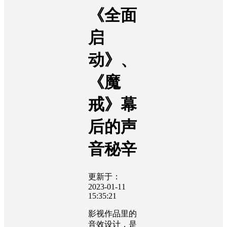
《全面
启
动》、
《魔
戒》幕
后的声
音秘辛
更新于：
2023-01-11
15:35:21
影视作品里的
音效设计，是