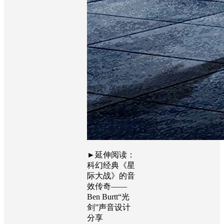
►
延伸阅读：
科幻经典《星
际大战》的音
效传奇
——
Ben Burtt
“光
剑”声音设计
分享