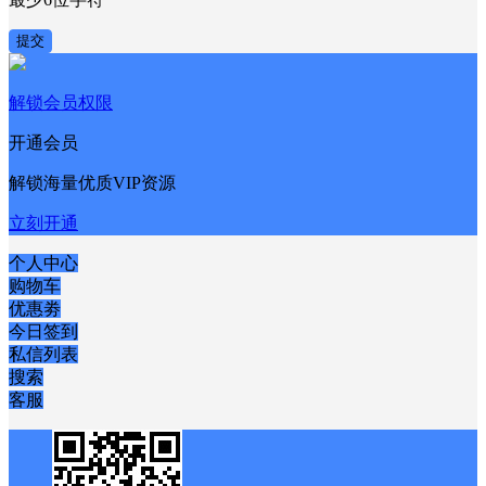
提交
解锁会员权限
开通会员
解锁海量优质VIP资源
立刻开通
个人中心
购物车
优惠劵
今日签到
私信列表
搜索
客服