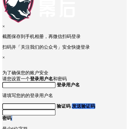
×
截图保存到手机相册，再微信扫码登录
扫码并「关注我们的公众号」安全快捷登录
×
为了确保您的账户安全
请您设置一个
登录用户名
和密码
登录用户名
请填写您的的登录用户名
验证码
发送验证码
密码
最少6位字符