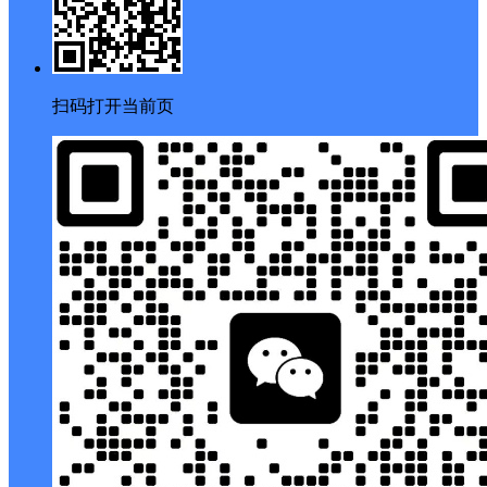
扫码打开当前页