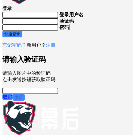
登录
登录用户名
验证码
密码
快速登录
忘记密码？
新用户？
注册
请输入验证码
请输入图片中的验证码
点击发送按钮获取验证码
取消
发送