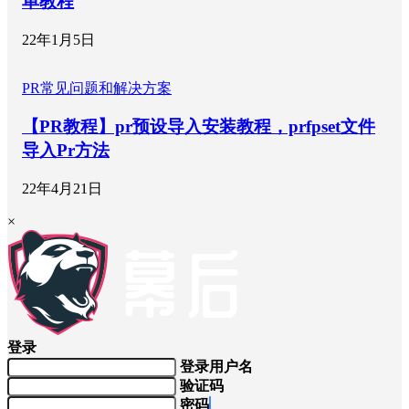
单教程
22年1月5日
PR常见问题和解决方案
【PR教程】pr预设导入安装教程，prfpset文件
导入Pr方法
22年4月21日
×
登录
登录用户名
验证码
密码