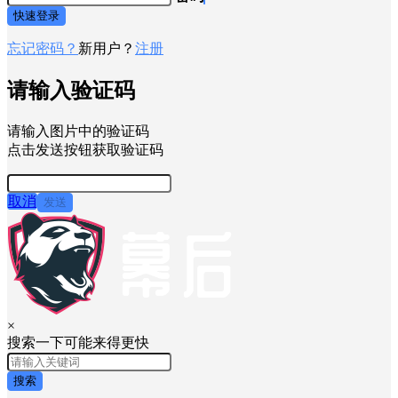
快速登录
忘记密码？
新用户？
注册
请输入验证码
请输入图片中的验证码
点击发送按钮获取验证码
取消
发送
×
搜索一下可能来得更快
搜索