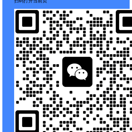
扫码打开当前页