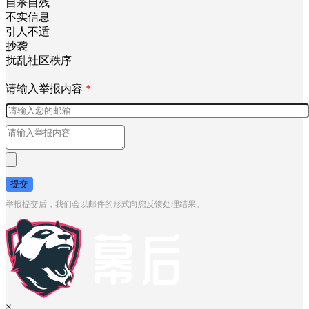
自杀自残
不实信息
引人不适
抄袭
扰乱社区秩序
请输入举报内容
*
提交
举报提交后，我们会以邮件的形式向您反馈处理结果。
×