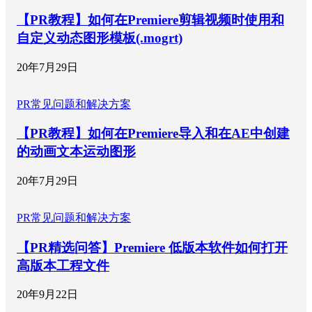
【PR教程】如何在Premiere剪辑视频时使用和
自定义动态图形模板(.mogrt)
20年7月29日
PR常见问题和解决方案
【PR教程】如何在Premiere导入和在AE中创建
的动画文本运动图形
20年7月29日
PR常见问题和解决方案
【PR精选问答】Premiere 低版本软件如何打开
高版本工程文件
20年9月22日