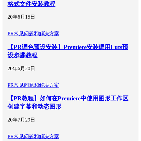
格式文件安装教程
20年6月15日
PR常见问题和解决方案
【PR调色预设安装】Premiere安装调用Luts预
设步骤教程
20年6月20日
PR常见问题和解决方案
【PR教程】如何在Premiere中使用图形工作区
创建字幕和动态图形
20年7月29日
PR常见问题和解决方案