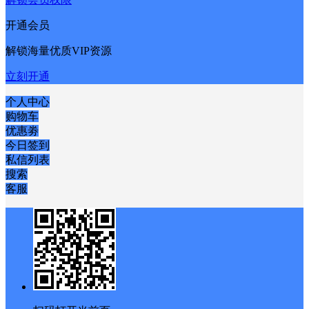
开通会员
解锁海量优质VIP资源
立刻开通
个人中心
购物车
优惠劵
今日签到
私信列表
搜索
客服