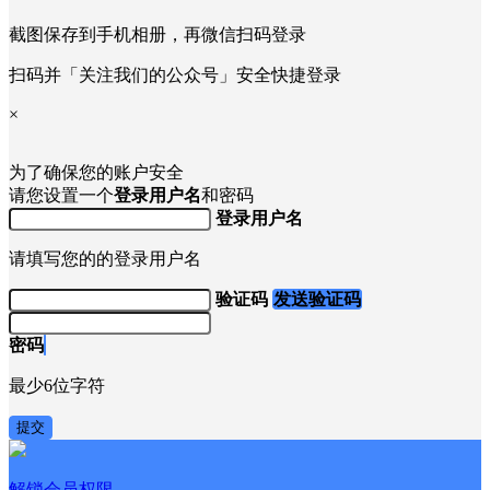
截图保存到手机相册，再微信扫码登录
扫码并「关注我们的公众号」安全快捷登录
×
为了确保您的账户安全
请您设置一个
登录用户名
和密码
登录用户名
请填写您的的登录用户名
验证码
发送验证码
密码
最少6位字符
提交
解锁会员权限