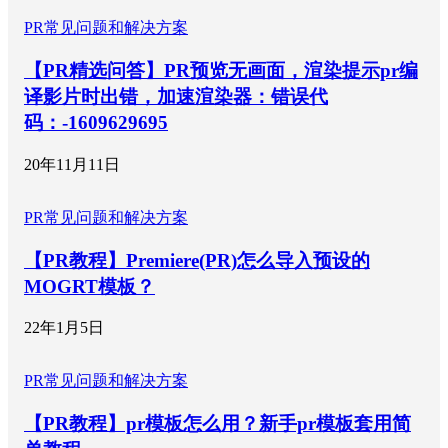
PR常见问题和解决方案
【PR精选问答】PR预览无画面，渲染提示pr编
译影片时出错，加速渲染器：错误代
码：-1609629695
20年11月11日
PR常见问题和解决方案
【PR教程】Premiere(PR)怎么导入预设的
MOGRT模板？
22年1月5日
PR常见问题和解决方案
【PR教程】pr模板怎么用？新手pr模板套用简