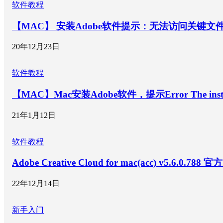
软件教程
【MAC】 安装Adobe软件提示：无法访问关键文件
20年12月23日
软件教程
【MAC】Mac安装Adobe软件，提示Error The installation
21年1月12日
软件教程
Adobe Creative Cloud for mac(acc) v5.6.0.788 官
22年12月14日
新手入门