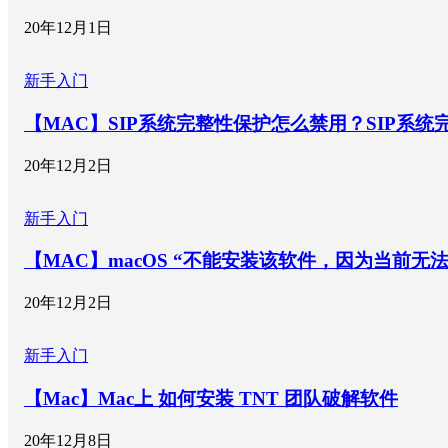
20年12月1日
新手入门
【MAC】SIP系统完整性保护怎么禁用？SIP系
20年12月2日
新手入门
【MAC】macOS “不能安装该软件，因为当前无
20年12月2日
新手入门
【Mac】Mac上 如何安装 TNT 团队破解软件
20年12月8日