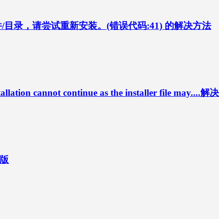
/目录，请尝试重新安装。(错误代码:41) 的解决方法
 cannot continue as the installer file may....
方版