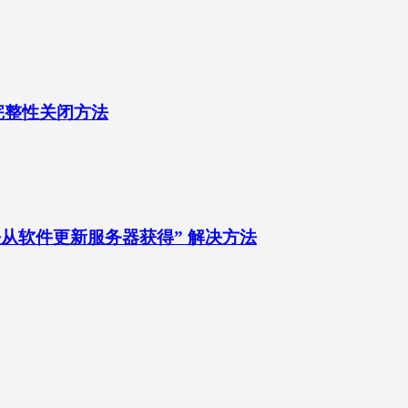
统完整性关闭方法
法从软件更新服务器获得” 解决方法