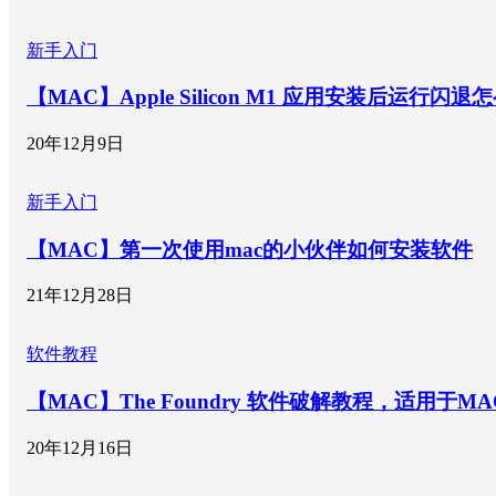
新手入门
【MAC】Apple Silicon M1 应用安装后运行闪退
20年12月9日
新手入门
【MAC】第一次使用mac的小伙伴如何安装软件
21年12月28日
软件教程
【MAC】The Foundry 软件破解教程，适用于MAC版本
20年12月16日