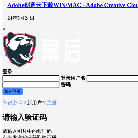
Adobe创意云下载WIN/MAC - Adobe Creative Clo
24年5月24日
×
登录
登录用户名
密码
快速登录
忘记密码？
新用户？
注册
请输入验证码
请输入图片中的验证码
点击发送按钮获取验证码