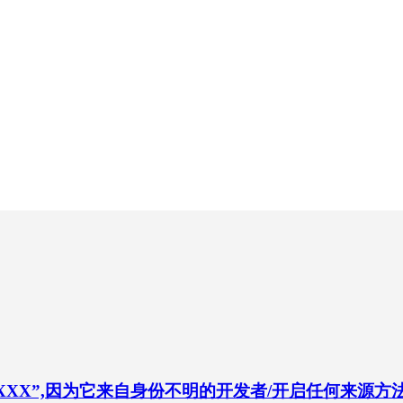
XX”,因为它来自身份不明的开发者/开启任何来源方