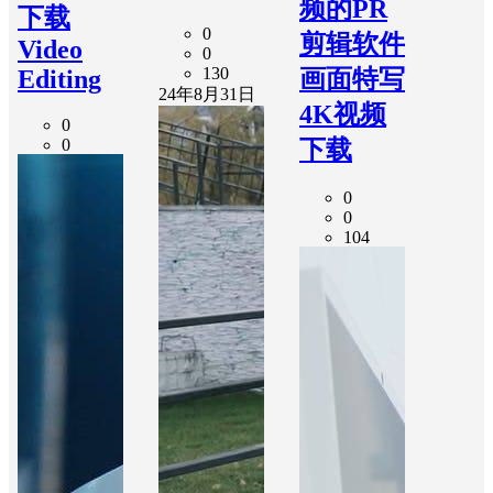
频的PR
下载
0
剪辑软件
Video
0
130
Editing
画面特写
24年8月31日
4K视频
0
下载
0
47
24年9月3日
0
0
104
24年8月30日