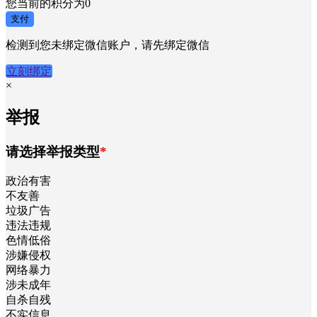
您当前的积分为
0
支付
检测到您未绑定微信账户，请先绑定微信
立刻绑定
×
举报
请选择举报类型
*
政治有害
不友善
垃圾广告
违法违规
色情低俗
涉嫌侵权
网络暴力
涉未成年
自杀自残
不实信息