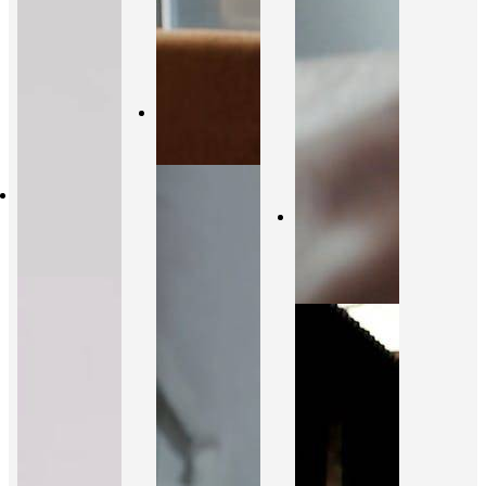
0
0
33
0
21年11月26日
49
21年11月25日
互联网人
在咖啡馆
办公4k
注射疫苗
高清CC0
老年人手
的注射器
视频素材
中的各种
针管等线
药片药品
CC0视频
0
4k竖屏
0
素材
29
高清CC0
21年11月25日
0
视频素材
0
43
0
21年11月25日
0
53