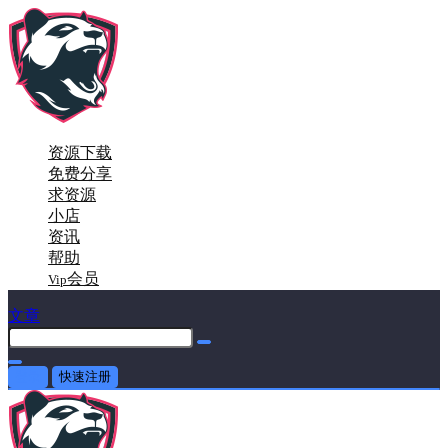
资源下载
免费分享
求资源
小店
资讯
帮助
会员
Vip
文章
登录
快速注册