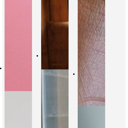
素材
0
素材
0
81
0
21年11月26日
0
0
57
0
21年11月26日
27
21年11月26日
医生做手
术检查
2019年疫
4k竖屏
主治医师
苗药物瓶
高清CC0
伸出援手
子特写
视频素材
住院治疗
4k竖屏
4k高清
高清CC0
0
CC0视频
0
视频素材
49
素材
21年11月26日
0