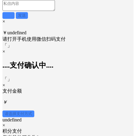
取消
发送
×
￥undefined
请打开手机使用
微信
扫码支付
「
」
×
....支付确认中....
「
」
×
支付金额
￥
请选择支付方式
undefined
×
积分支付