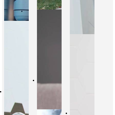
乳房x光
检查, 乳
黑人女人
腺癌女人
实验室科
运动高清
学家显微
CC0视频
乳胶手套