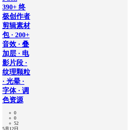
390+ 终
极创作者
剪辑素材
包 · 200+
音效 · 叠
加层 · 电
影片段 ·
纹理颗粒
· 光晕 ·
字体 · 调
色资源
0
0
52
5月12日