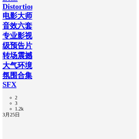
Distortions
电影大师
音效六套
专业影视
级预告片
转场震撼
大气环境
氛围合集
SFX
2
3
1.2k
3月25日