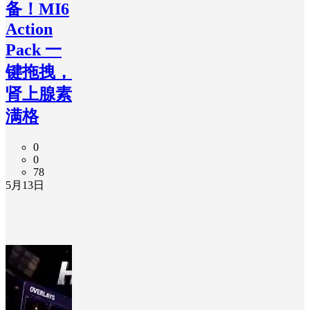
备！MI6
Action
Pack 一
键拖拽，
肾上腺素
满格
0
0
78
5月13日