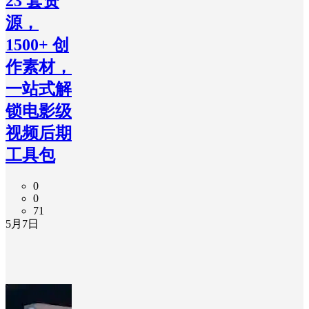
23 套资
源，
1500+ 创
作素材，
一站式解
锁电影级
视频后期
工具包
0
0
71
5月7日