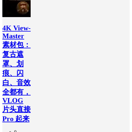
4K View-
Master
素材包：
复古遮
罩、划
痕、闪
白、音效
全都有，
VLOG
片头直接
Pro 起来
0