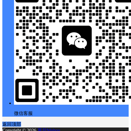
微信客服
返回顶部
Copyright © 2026
幕后Muhou