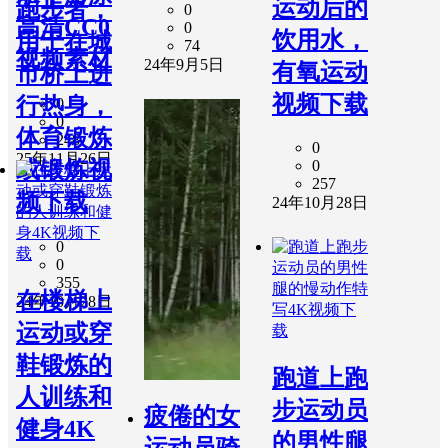
运动后的
跑步者，
0
高清CC0
0
饮用水，
用于在城
74
视频素材
24年9月5日
有氧运动
市桥上进
视频下载
行热身，
0
0
体育锻炼
248
0
25年11月26日
或锻炼视
0
257
频下载
24年10月28日
0
0
355
在楼梯上
24年10月28日
运动或穿
鞋锻炼的
跑道上跑
人训练和
步运动员
疲倦的女
健身4K
的男性腿