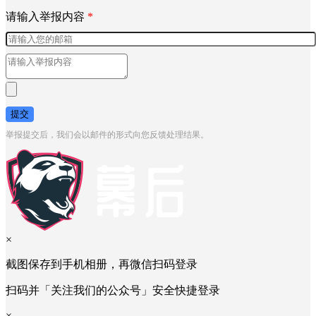
请输入举报内容
*
提交
举报提交后，我们会以邮件的形式向您反馈处理结果。
×
截图保存到手机相册，再微信扫码登录
扫码并「关注我们的公众号」安全快捷登录
×