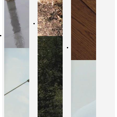
24年7月16日
0
40
24年7月16日
女性瑜伽
健身肚子
健康的两
特写4k
个人瑜伽
两个人女
竖屏高清
教练4k
人打拳击
CC0视频
高清CC0
运动4k
素材
视频素材
高清CC0
0
视频素材
0
0
0
91
59
24年7月16日
0
24年7月15日
0
126
24年7月15日