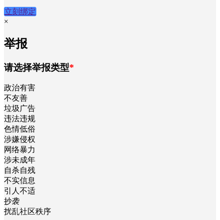
立刻绑定
×
举报
请选择举报类型
*
政治有害
不友善
垃圾广告
违法违规
色情低俗
涉嫌侵权
网络暴力
涉未成年
自杀自残
不实信息
引人不适
抄袭
扰乱社区秩序