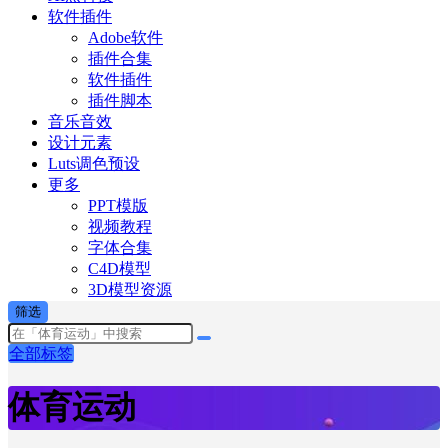
软件插件
Adobe软件
插件合集
软件插件
插件脚本
音乐音效
设计元素
Luts调色预设
更多
PPT模版
视频教程
字体合集
C4D模型
3D模型资源
筛选
全部标签
体育运动