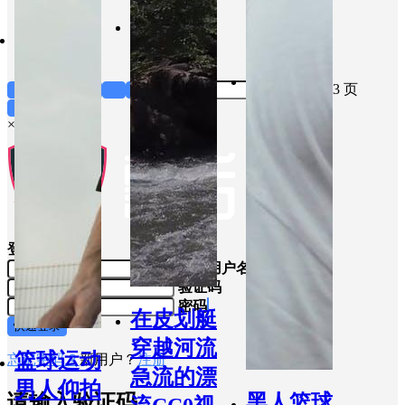
爬山的女
女人跑步
人攀岩登
上楼梯的
一个大胡
山4kCC0
/
73 页
1
2
3
4
5
...
73
4k腿部
子男人做
视频素材
❮
❯
特写CC0
×
瑜伽4k
视频素材
0
高清CC0
0
120
视频素材
0
24年7月15日
0
102
0
24年7月15日
登录
0
登录用户名
104
24年7月15日
验证码
密码
在皮划艇
快速登录
穿越河流
篮球运动
忘记密码？
新用户？
注册
急流的漂
男人仰拍
请输入验证码
黑人篮球