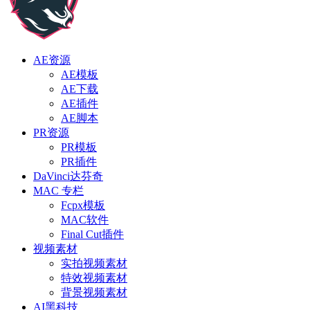
AE资源
AE模板
AE下载
AE插件
AE脚本
PR资源
PR模板
PR插件
DaVinci达芬奇
MAC 专栏
Fcpx模板
MAC软件
Final Cut插件
视频素材
实拍视频素材
特效视频素材
背景视频素材
AI黑科技