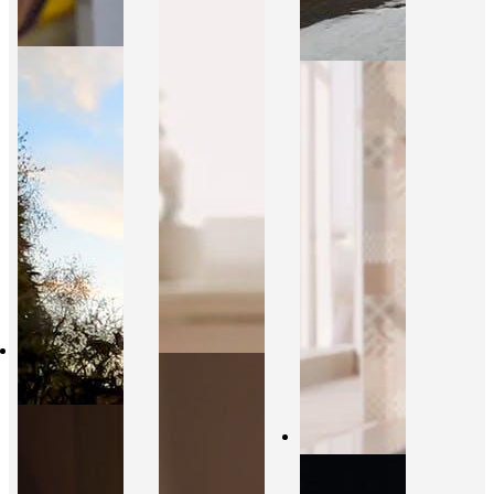
健身房的
女人感到
沮丧和受
滑雪运动
伤4k竖
下坡冒险
屏CC0视