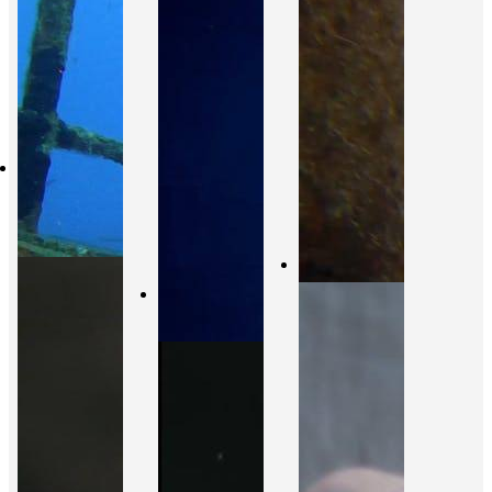
59
视频素材
21年8月30日
21年10月31日
0
0
113
21年6月15日
低角度拍
摄海洋水
中沉船
海洋下的
4k高清
水下生锈
潜水员背
CC0视频
的沉船海
影4k高
素材
洋4k高
清CC0视
0
清CC0视
频素材
0
频素材
64
21年6月9日
1
0
0
97