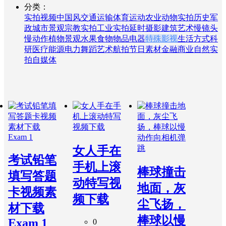
分类：
实拍视频
中国风
交通运输
体育运动
农业
动物实拍
历史军
政
城市景观
宗教实拍
工业实拍
延时摄影
建筑艺术
慢镜头
慢动作
植物景观
水果食物
物品电器
特殊影视
生活方式
科
研医疗
能源电力
舞蹈艺术
航拍
节日素材
金融商业
自然实
拍
自媒体
女人手在
考试铅笔
手机上滚
棒球撞击
填写答题
动特写视
地面，灰
卡视频素
频下载
尘飞扬，
材下载
棒球以慢
Exam 1
0