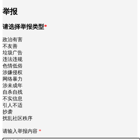
举报
请选择举报类型
*
政治有害
不友善
垃圾广告
违法违规
色情低俗
涉嫌侵权
网络暴力
涉未成年
自杀自残
不实信息
引人不适
抄袭
扰乱社区秩序
请输入举报内容
*