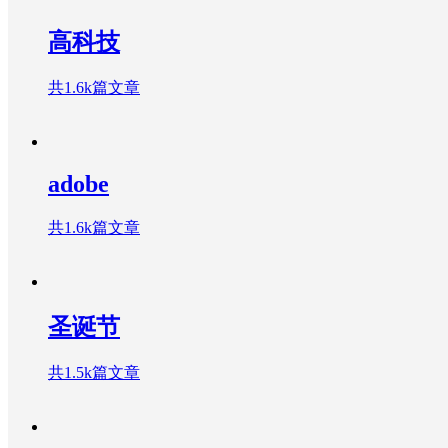
高科技
共1.6k篇文章
adobe
共1.6k篇文章
圣诞节
共1.5k篇文章