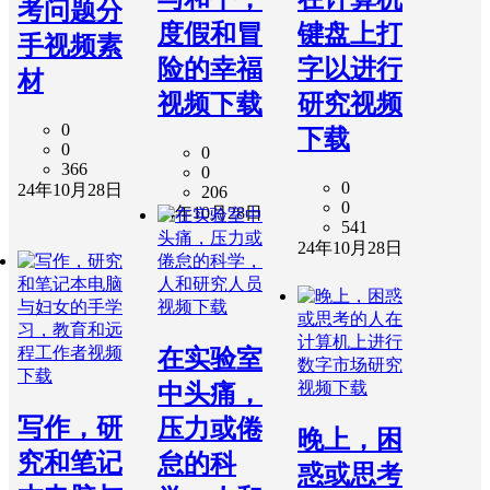
考问题分
度假和冒
键盘上打
手视频素
险的幸福
字以进行
材
视频下载
研究视频
0
下载
0
0
366
0
0
24年10月28日
206
0
24年10月28日
541
24年10月28日
在实验室
中头痛，
写作，研
压力或倦
晚上，困
究和笔记
怠的科
惑或思考