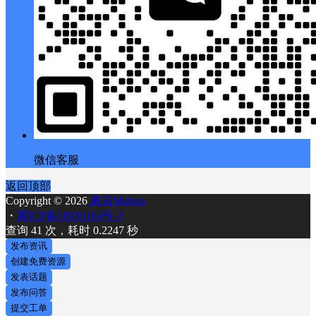
微信客服
返回顶部
Copyright © 2026
幕后Muhou
・
冀ICP备18036164号-3
查询 41 次，耗时 0.2247 秒
发布资讯
创建免费资源
发表话题
发布问答
提交工单