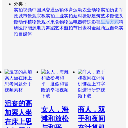
分类：
实拍视频
中国风
交通运输
体育运动
农业
动物实拍
历史军
政
城市景观
宗教实拍
工业实拍
延时摄影
建筑艺术
慢镜头
慢动作
植物景观
水果食物
物品电器
特殊影视
生活方式
科
研医疗
能源电力
舞蹈艺术
航拍
节日素材
金融商业
自然实
拍
自媒体
沮丧的高
女人，海
商人，双
加索人坐
滩和放松
手和夜间
在床上思
与和平，
在计算机