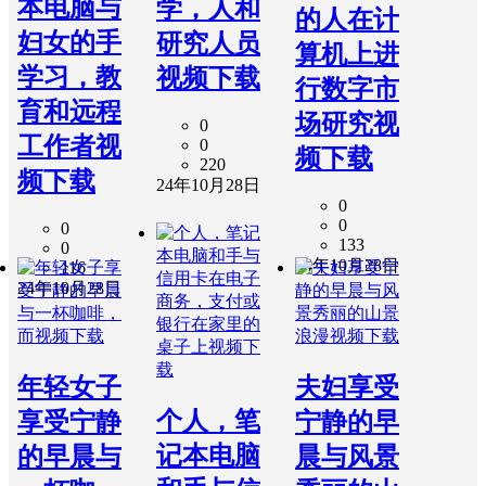
本电脑与
学，人和
的人在计
妇女的手
研究人员
算机上进
学习，教
视频下载
行数字市
育和远程
场研究视
0
工作者视
0
频下载
220
频下载
24年10月28日
0
0
0
133
0
24年10月28日
116
24年10月28日
年轻女子
夫妇享受
个人，笔
享受宁静
宁静的早
记本电脑
的早晨与
晨与风景