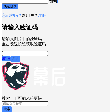
密码
快速登录
忘记密码？
新用户？
注册
请输入验证码
请输入图片中的验证码
点击发送按钮获取验证码
取消
发送
×
搜索一下可能来得更快
搜索