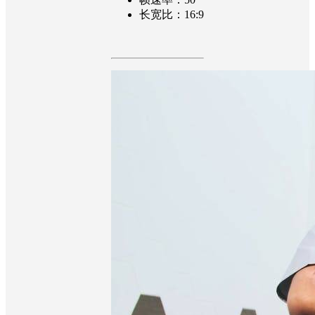
长宽比：16:9