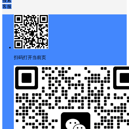
搜索
客服
扫码打开当前页