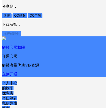
分享到：
微博
QQ好友
QQ空间
下载海报：
海报创建中
解锁会员权限
开通会员
解锁海量优质VIP资源
立刻开通
个人中心
购物车
优惠劵
今日签到
私信列表