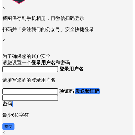
×
截图保存到手机相册，再微信扫码登录
扫码并「关注我们的公众号」安全快捷登录
×
为了确保您的账户安全
请您设置一个
登录用户名
和密码
登录用户名
请填写您的的登录用户名
验证码
发送验证码
密码
最少6位字符
提交
×