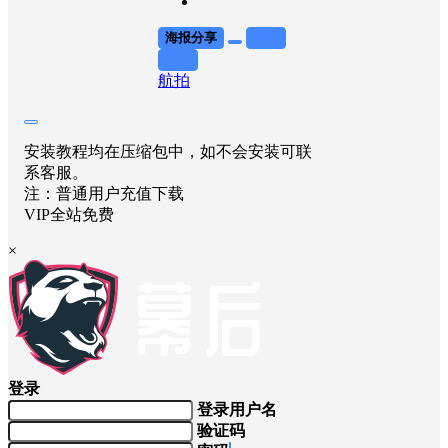
海报分享
收藏
举报
航拍
安装教程均在压缩包中，如不会安装可联
系客服。
注：普通用户充值下载
VIP全站免费
×
登录
登录用户名
验证码