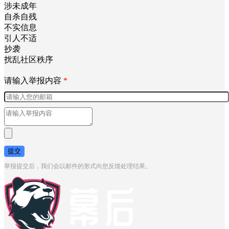
涉未成年
自杀自残
不实信息
引人不适
抄袭
扰乱社区秩序
请输入举报内容
*
提交
举报提交后，我们会以邮件的形式向您反馈处理结果。