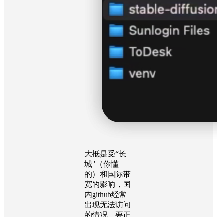
大抵是受“长
城”（你懂
的）和国际带
宽的影响，国
内github经常
出现无法访问
的情况，要正