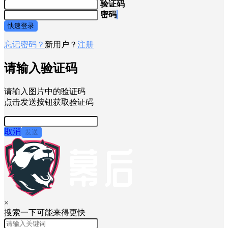
验证码
密码
快速登录
忘记密码？
新用户？
注册
请输入验证码
请输入图片中的验证码
点击发送按钮获取验证码
取消
发送
×
搜索一下可能来得更快