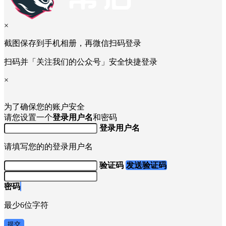
×
截图保存到手机相册，再微信扫码登录
扫码并「关注我们的公众号」安全快捷登录
×
为了确保您的账户安全
请您设置一个
登录用户名
和密码
登录用户名
请填写您的的登录用户名
验证码
发送验证码
密码
最少6位字符
提交