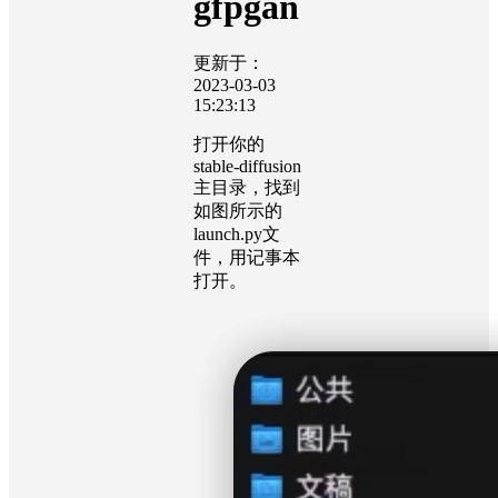
gfpgan
更新于：
2023-03-03
15:23:13
打开你的
stable-diffusion
主目录，找到
如图所示的
launch.py文
件，用记事本
打开。