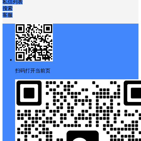
私信列表
搜索
客服
扫码打开当前页