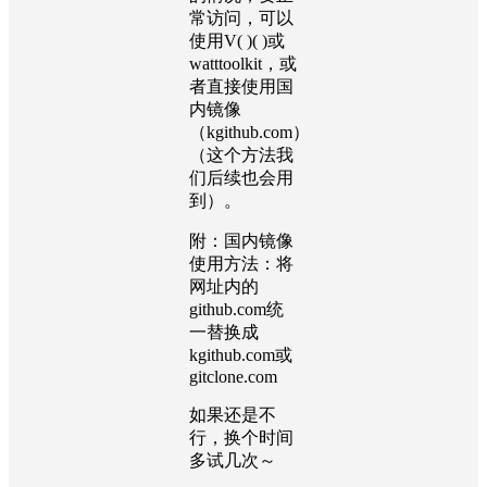
常访问，可以
使用V( )( )或
watttoolkit，或
者直接使用国
内镜像
（kgithub.com）
（这个方法我
们后续也会用
到）。
附：国内镜像
使用方法：将
网址内的
github.com统
一替换成
kgithub.com或
gitclone.com
如果还是不
行，换个时间
多试几次～