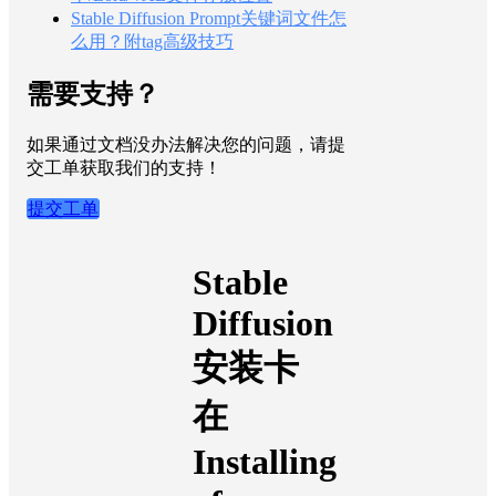
Stable Diffusion Prompt关键词文件怎
么用？附tag高级技巧
需要支持？
如果通过文档没办法解决您的问题，请提
交工单获取我们的支持！
提交工单
Stable
Diffusion
安装卡
在
Installing