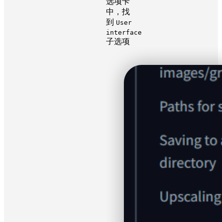
选项卡
中，找
到
User
interface
子选项