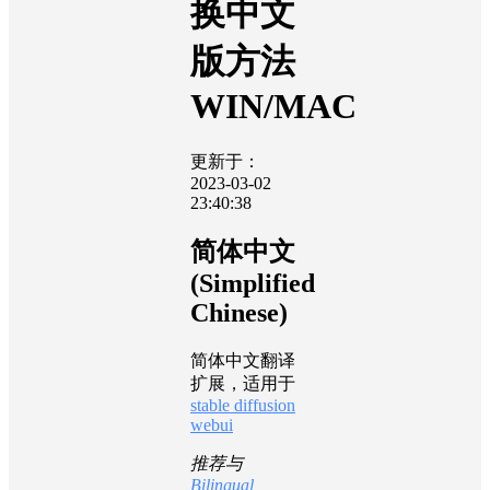
换中文
版方法
WIN/MAC
更新于：
2023-03-02
23:40:38
简体中文
(Simplified
Chinese)
简体中文翻译
扩展，适用于
stable diffusion
webui
推荐与
Bilingual