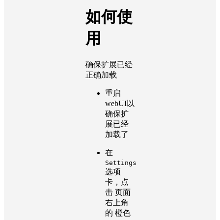
如何使
用
确保扩展已经
正确加载
重启
webUI以
确保扩
展已经
加载了
在
Settings
选项
卡，点
击 页面
右上角
的 橙色