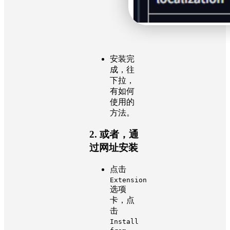
安装完
成，往
下拉，
有如何
使用的
方法。
2. 或者，通
过网址安装
点击
Extension
选项
卡，点
击
Install