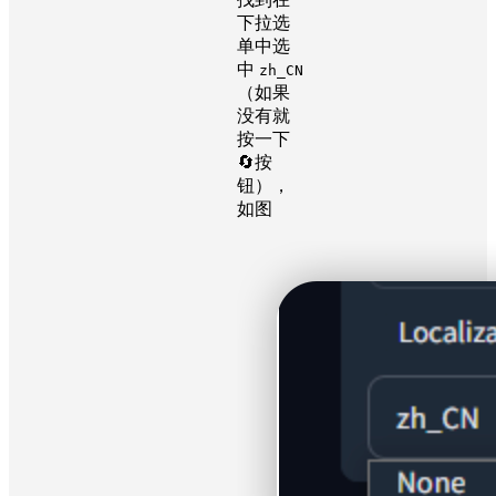
下拉选
单中选
中
zh_CN
（如果
没有就
按一下
🔄按
钮），
如图