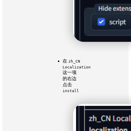
在
zh_CN
Localization
这一项
的右边
点击
install