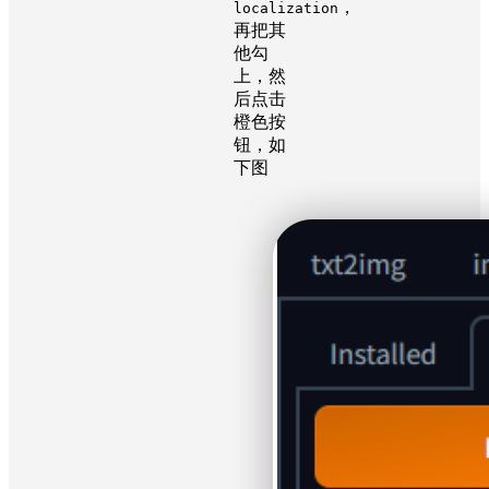
，
localization
再把其
他勾
上，然
后点击
橙色按
钮，如
下图