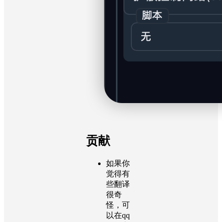
贡献
如果你
觉得有
些翻译
很奇
怪，可
以在qq