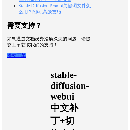
Stable Diffusion Prompt关键词文件怎
么用？附tag高级技巧
需要支持？
如果通过文档没办法解决您的问题，请提
交工单获取我们的支持！
提交工单
stable-
diffusion-
webui
中文补
丁+切