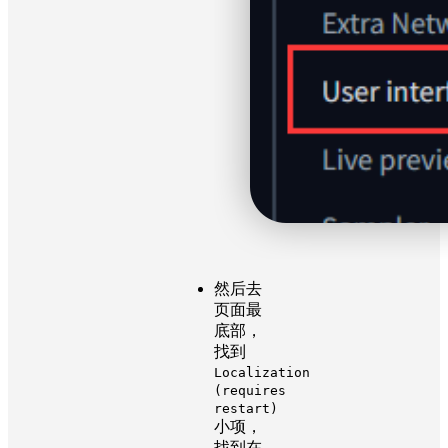
然后去
页面最
底部，
找到
Localization
(requires
restart)
小项，
找到在