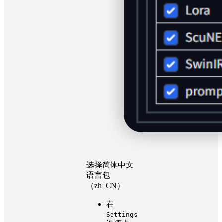
选择简体中文
语言包
（zh_CN）
在
Settings