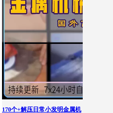
170个+解压日常小发明金属机