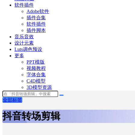
软件插件
Adobe软件
插件合集
软件插件
插件脚本
音乐音效
设计元素
Luts调色预设
更多
PPT模版
视频教程
字体合集
C4D模型
3D模型资源
全部标签
抖音转场剪辑