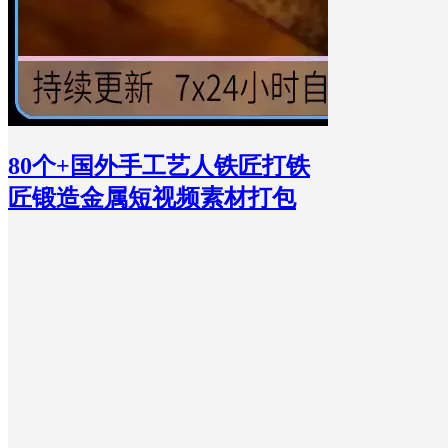
80个+国外手工艺人铁匠打铁
匠锻造金属短视频素材打包