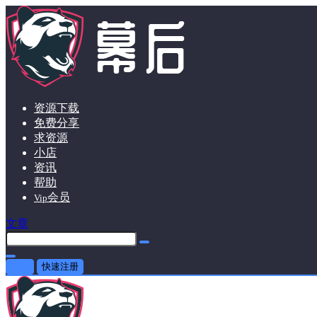
资源下载
免费分享
求资源
小店
资讯
帮助
会员
Vip
文章
登录
快速注册