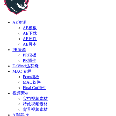
AE资源
AE模板
AE下载
AE插件
AE脚本
PR资源
PR模板
PR插件
DaVinci达芬奇
MAC 专栏
Fcpx模板
MAC软件
Final Cut插件
视频素材
实拍视频素材
特效视频素材
背景视频素材
AI黑科技