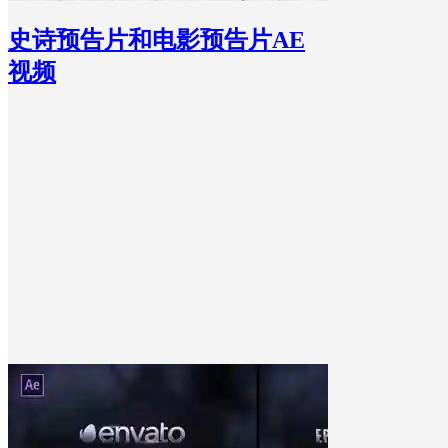
史诗预告片和电影预告片AE
视频