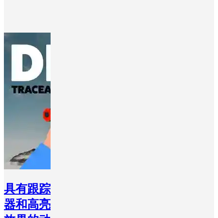
具有跟踪
器和高亮