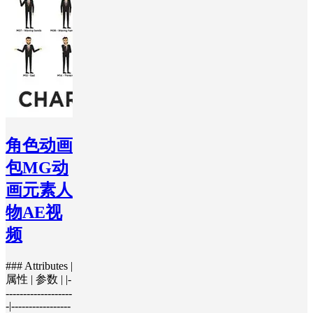
角色动画
包MG动
画元素人
物AE视
频
### Attributes |
属性 | 参数 | |-
-------------------
-|-----------------