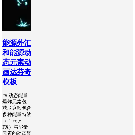
能源外汇
和能源动
态元素动
画达芬奇
模板
## 动态能量
爆炸元素包
获取这款包含
多种能量特效
（Energy
FX）与能量
元素的动态资