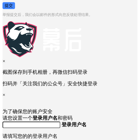
提交
举报提交后，我们会以邮件的形式向您反馈处理结果。
×
截图保存到手机相册，再微信扫码登录
扫码并「关注我们的公众号」安全快捷登录
×
为了确保您的账户安全
请您设置一个
登录用户名
和密码
登录用户名
请填写您的的登录用户名