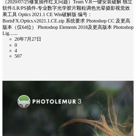
（2020/07/25修复插件红叉问题）Team V.R一键安装破解 独立
软件/LR/PS插件-专业数字光学胶片颗粒调色光晕摄影视觉效
果工具 Optics 2021.1 CE Win破解版 编号：
BorisFX.Optics.v2021.1.CE.zip 系统要求 Photoshop CC 及更高
版本（仅64位） Photoshop Elements 2018及更高版本 Photoshop
Lig…...
20年7月27日
0
4
507