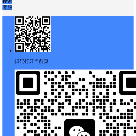
搜索
客服
扫码打开当前页