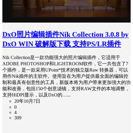
DxO照片编辑插件Nik Collection 3.0.8 by
DxO WIN 破解版下载 支持PS/LR插件
Nik Collection是一款功能强大的照片编辑插件，它适用于
ADOBE PHOTOSHOP和LIGHTROOM软件，它一共包含了7
个插件，是一款采用UPoint*技术的独立版Raw 转换器，可以
用作Nik插件的主软件。使用旨在为用户提供最全面的编辑控
制和最具有创意性的工具，新版本将为用户带来更加强大的功
能和改善，包括150个创意滤镜，支持RAW文件的本地调整，
支持HiDPI显示，以及DxO的…...
20年10月7日
0
4
309