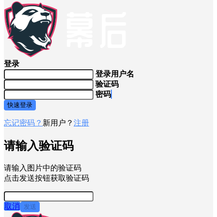
登录
登录用户名
验证码
密码
快速登录
忘记密码？
新用户？
注册
请输入验证码
请输入图片中的验证码
点击发送按钮获取验证码
取消
发送