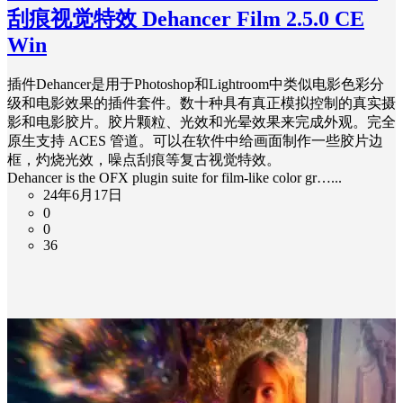
刮痕视觉特效 Dehancer Film 2.5.0 CE
Win
插件Dehancer是用于Photoshop和Lightroom中类似电影色彩分
级和电影效果的​​插件套件。数十种具有真正模拟控制的真实摄
影和电影胶片。胶片颗粒、光效和光晕效果来完成外观。完全
原生支持 ACES 管道。可以在软件中给画面制作一些胶片边
框，灼烧光效，噪点刮痕等复古视觉特效。
Dehancer is the OFX plugin suite for film-like color gr…...
24年6月17日
0
0
36