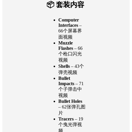
📦 套装内容
Computer
Interfaces
–
66个屏幕界
面视频
Muzzle
Flashes
– 66
个枪口闪光
视频
Shells
– 43个
弹壳视频
Bullet
Impacts
– 71
个子弹击中
视频
Bullet Holes
– 62张弹孔图
片