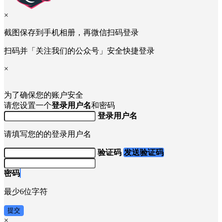
×
截图保存到手机相册，再微信扫码登录
扫码并「关注我们的公众号」安全快捷登录
×
为了确保您的账户安全
请您设置一个
登录用户名
和密码
登录用户名
请填写您的的登录用户名
验证码
发送验证码
密码
最少6位字符