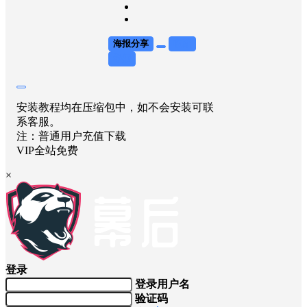
海报分享
收藏
举报
安装教程均在压缩包中，如不会安装可联
系客服。
注：普通用户充值下载
VIP全站免费
×
登录