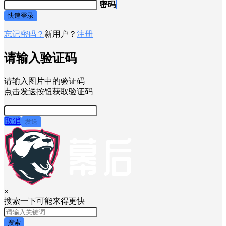
登录用户名
验证码
密码
快速登录
忘记密码？
新用户？
注册
请输入验证码
请输入图片中的验证码
点击发送按钮获取验证码
取消
发送
×