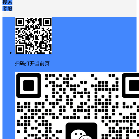
今日签到
私信列表
搜索
客服
扫码打开当前页