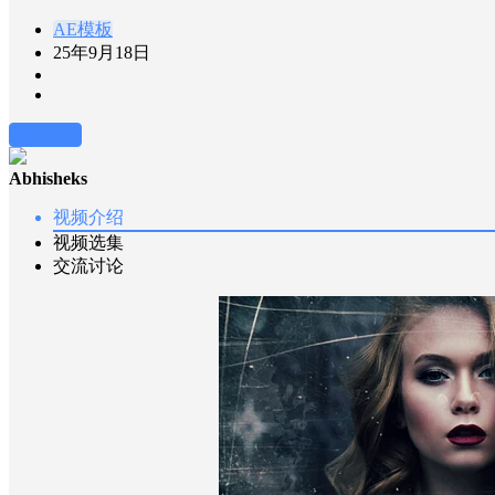
AE模板
25年9月18日
前往下载
Abhisheks
视频介绍
视频选集
交流讨论