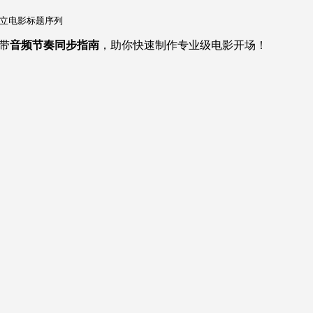
立电影标题序列
附带
音频节奏同步指南
，助你快速制作专业级电影开场！