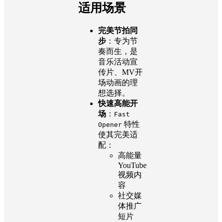
适用场景
完美节拍同
步
：专为节
奏而生，是
音乐活动宣
传片、MV开
场动画的理
想选择。
快速高能开
场
：
Fast
特性
Opener
使其完美适
配：
高能量
YouTube
视频内
容
社交媒
体推广
短片