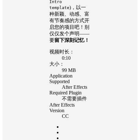
Intro
)，以一
template
种新颖、动感、富
有节奏感的方式开
启您的项目吧！别
仅仅发个声明——
要
留下深刻记忆！
视频时长：
0:10
大小：
99 MB
Application
Supported
After Effects
Required Plugin
不需要插件
After Effects
Version
CC