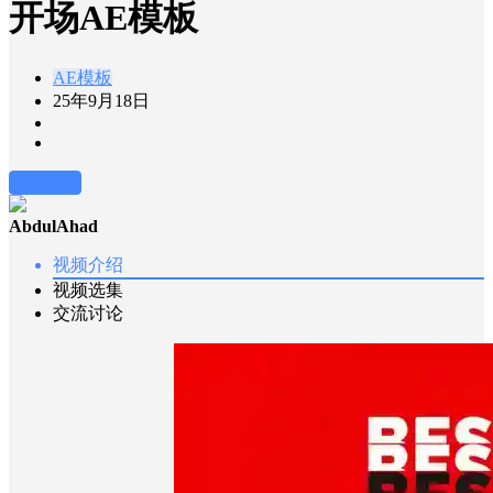
开场AE模板
AE模板
25年9月18日
前往下载
AbdulAhad
视频介绍
视频选集
交流讨论