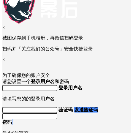
×
截图保存到手机相册，再微信扫码登录
扫码并「关注我们的公众号」安全快捷登录
×
为了确保您的账户安全
请您设置一个
登录用户名
和密码
登录用户名
请填写您的的登录用户名
验证码
发送验证码
密码