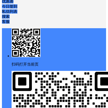
优惠劵
今日签到
私信列表
搜索
客服
扫码打开当前页