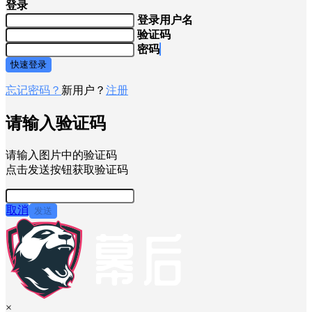
登录
登录用户名
验证码
密码
快速登录
忘记密码？
新用户？
注册
请输入验证码
请输入图片中的验证码
点击发送按钮获取验证码
取消
发送
×