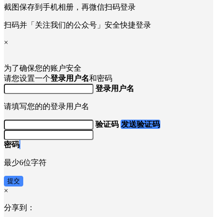
截图保存到手机相册，再微信扫码登录
扫码并「关注我们的公众号」安全快捷登录
×
为了确保您的账户安全
请您设置一个
登录用户名
和密码
登录用户名
请填写您的的登录用户名
验证码
发送验证码
密码
最少6位字符
提交
×
分享到：