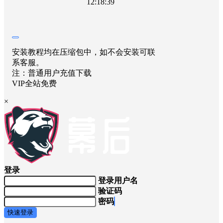
12:18:39
安装教程均在压缩包中，如不会安装可联
系客服。
注：普通用户充值下载
VIP全站免费
×
登录
登录用户名
验证码
密码
快速登录