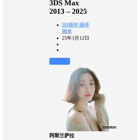
3DS Max
2013 – 2025
3D插件
插件
脚本
25年3月12日
前往下载
阿斯兰萨拉