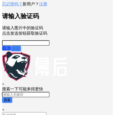
忘记密码？
新用户？
注册
请输入验证码
请输入图片中的验证码
点击发送按钮获取验证码
取消
发送
×
搜索一下可能来得更快
搜索
×