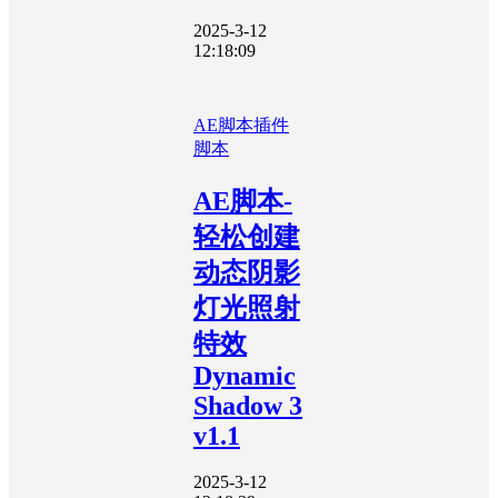
2025-3-12
12:18:09
AE脚本
插件
脚本
AE脚本-
轻松创建
动态阴影
灯光照射
特效
Dynamic
Shadow 3
v1.1
2025-3-12