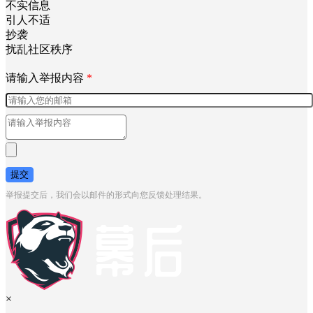
不实信息
引人不适
抄袭
扰乱社区秩序
请输入举报内容
*
提交
举报提交后，我们会以邮件的形式向您反馈处理结果。
×