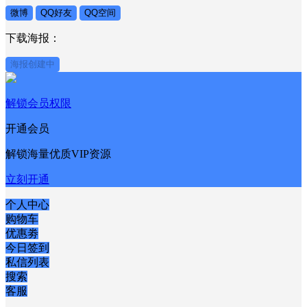
微博
QQ好友
QQ空间
下载海报：
海报创建中
解锁会员权限
开通会员
解锁海量优质VIP资源
立刻开通
个人中心
购物车
优惠劵
今日签到
私信列表
搜索
客服