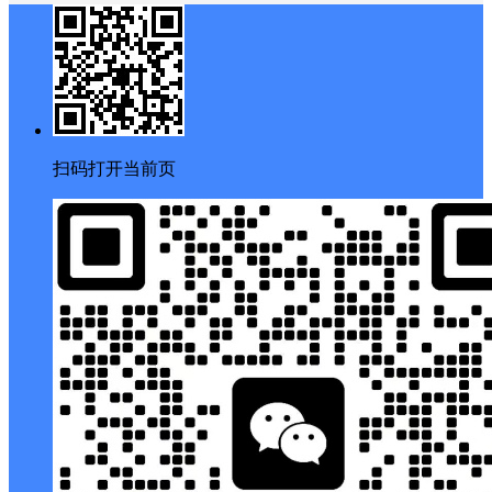
扫码打开当前页