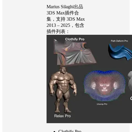
Marius Silaghi出品
3DS Max插件合
集，支持 3DS Max
2013 – 2025，包含
插件列表：
Clothify Pro