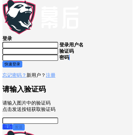
登录
登录用户名
验证码
密码
快速登录
忘记密码？
新用户？
注册
请输入验证码
请输入图片中的验证码
点击发送按钮获取验证码
取消
发送