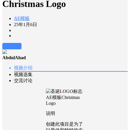
Christmas Logo
AE模板
25年1月6日
前往下载
AbdulAhad
视频介绍
视频选集
交流讨论
说明
创建此项目是为了