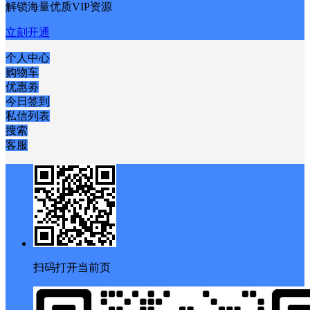
解锁海量优质VIP资源
立刻开通
个人中心
购物车
优惠劵
今日签到
私信列表
搜索
客服
扫码打开当前页