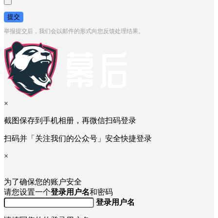
提交
举报提交后，我们会以邮件的形式向您反馈处理结果。
×
截图保存到手机相册，再微信扫码登录
扫码并「关注我们的公众号」安全快捷登录
×
为了确保您的账户安全
请您设置一个
登录用户名
和密码
登录用户名