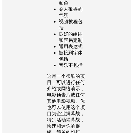
颜色
令人敬畏的
气氛
视频教程包
括
良好的组织
和容易定制
通用表达式
链接到字体
包括
音乐不包括
这是一个很酷的项
目，可以进行任何
介绍或网络演示，
电影预告片或任何
其他电影视频。你
也可以使用这个项
目为企业揭幕战，
特别活动揭幕战，
快速和迷你的促
销，简单的幻灯