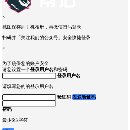
×
截图保存到手机相册，再微信扫码登录
扫码并「关注我们的公众号」安全快捷登录
×
为了确保您的账户安全
请您设置一个
登录用户名
和密码
登录用户名
请填写您的的登录用户名
验证码
发送验证码
密码
最少6位字符