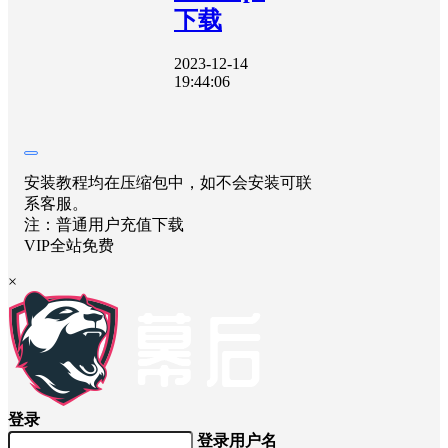
下载
2023-12-14
19:44:06
安装教程均在压缩包中，如不会安装可联
系客服。
注：普通用户充值下载
VIP全站免费
×
登录
登录用户名