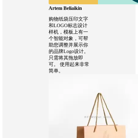
Artem Beliaikin
购物纸袋压印文字
和LOGO标志设计
样机，模板上有一
个智能对象，可帮
助您调整并展示你
的品牌Logo设计。
只需将其拖放即
可。 使用起来非常
简单。