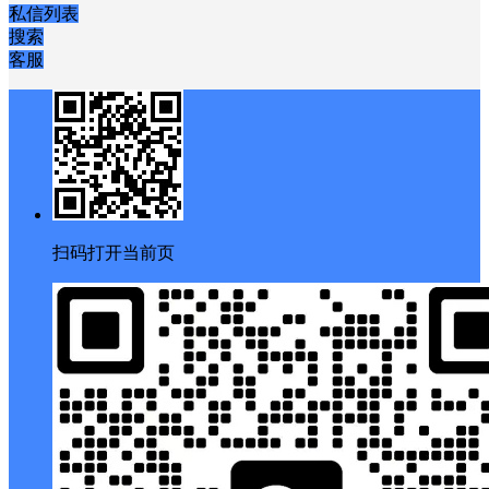
私信列表
搜索
客服
扫码打开当前页