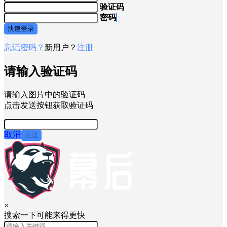
验证码
密码
快速登录
忘记密码？
新用户？
注册
请输入验证码
请输入图片中的验证码
点击发送按钮获取验证码
取消
发送
×
搜索一下可能来得更快