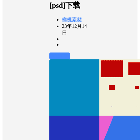
[psd]下载
样机素材
23年12月14
日
前往下载