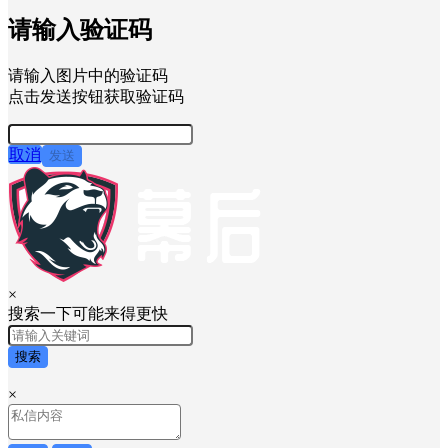
请输入验证码
请输入图片中的验证码
点击发送按钮获取验证码
取消
发送
×
搜索一下可能来得更快
搜索
×