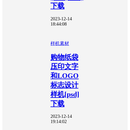
下载
2023-12-14
18:44:08
样机素材
购物纸袋
压印文字
和LOGO
标志设计
样机[psd]
下载
2023-12-14
19:14:02