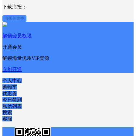
下载海报：
海报创建中
解锁会员权限
开通会员
解锁海量优质VIP资源
立刻开通
个人中心
购物车
优惠劵
今日签到
私信列表
搜索
客服