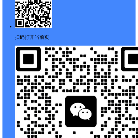
扫码打开当前页