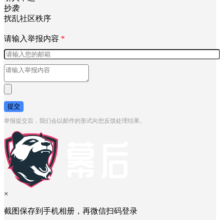
抄袭
扰乱社区秩序
请输入举报内容
*
提交
举报提交后，我们会以邮件的形式向您反馈处理结果。
×
截图保存到手机相册，再微信扫码登录