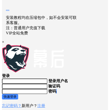
安装教程均在压缩包中，如不会安装可联
系客服。
注：普通用户充值下载
VIP全站免费
×
登录
登录用户名
验证码
密码
快速登录
忘记密码？
新用户？
注册