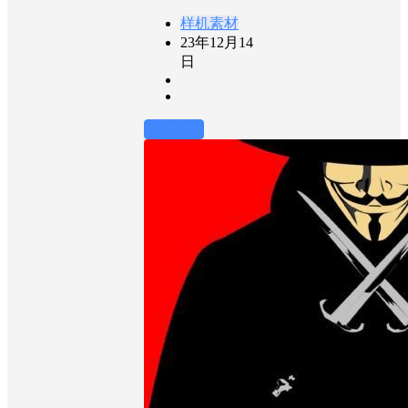
样机素材
23年12月14
日
前往下载