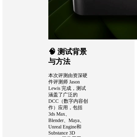
🧠 测试背景
与方法
本次评测由资深硬
件评测师 Jason
Lewis 完成，测试
涵盖了广泛的
DCC（数字内容创
作）应用，包括
3ds Max、
Blender、Maya、
Unreal Engine和
Substance 3D