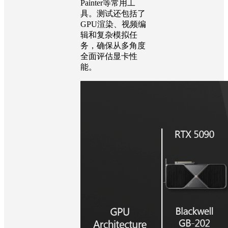
Painter等常用工
具。测试还包括了
GPU渲染、视频编
辑和复杂模拟任
务，确保从多角度
全面评估显卡性
能。