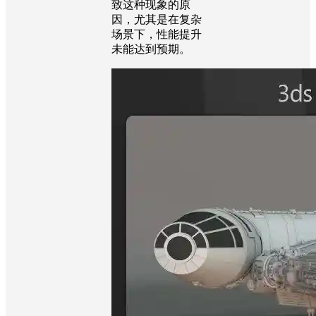
致这种现象的原
因，尤其是在复杂
场景下，性能提升
未能达到预期。