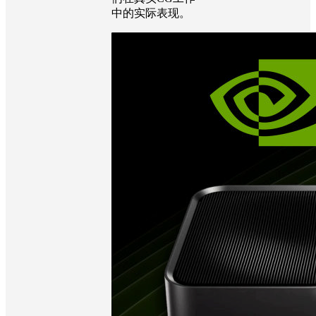
中的实际表现。