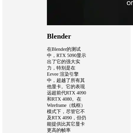
Blender
在Blender的测试
中，RTX 5090显示
出了它的强大实
力，特别是在
Eevee 渲染引擎
中，超越了所有其
他显卡。它的表现
远超前代RTX 4090
和RTX 4080。在
Wireframe（线框）
模式下，尽管它不
及RTX 4090，但仍
能提供比其它显卡
更高的帧率