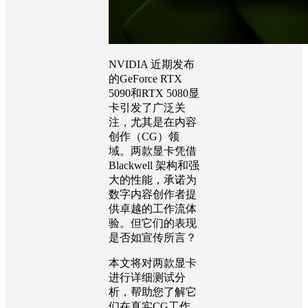
NVIDIA 近期发布
的GeForce RTX
5090和RTX 5080显
卡引发了广泛关
注，尤其是在内容
创作（CG）领
域。两款显卡凭借
Blackwell 架构和强
大的性能，承诺为
数字内容创作者提
供卓越的工作流体
验。但它们的表现
是否如宣传所言？
本文将对两款显卡
进行详细测试分
析，帮助您了解它
们在真实CG工作