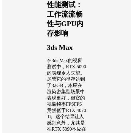
性能测试：
工作流流畅
性与GPU内
存影响
3ds Max
在3ds Max的视窗
测试中，RTX 5090
的表现令人失望。
尽管它的显存达到
了32GB，本应在
渲染密集型场景中
表现更好，但它的
视窗帧率FPSFPS
竟然低于RTX 4070
Ti。这个结果让人
感到意外，尤其是
在RTX 5090本应在