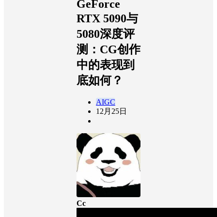
GeForce
RTX 5090与
5080深度评
测：CG创作
中的表现到
底如何？
AIGC
12月
25日
Cc