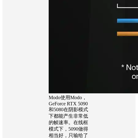
Modo使用Modo，
GeForce RTX 5090
和5080在阴影模式
下都能产生非常低
的帧速率。在线框
模式下，5090做得
相当好，只输给了