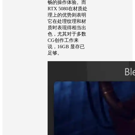
畅的操作体验。而
RTX 5080在材质处
理上的优势则表明
它在处理纹理和材
质时表现得相当出
色，尤其对于多数
CG创作工作来
说，16GB 显存已
足够。