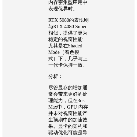
内存密集型应用中
表现优异时。
RTX 5080的表现则
与RTX 4080 Super
相似，提供了更为
稳定的视窗性能，
尤其是在Shaded
Mode（着色模
式）下，几乎与上
一代卡保持一致。
分析：
尽管显存的增加通
常会带来更好的处
理能力，但在3ds
Max中，GPU 内存
并未对视窗性能产
生预期中的加速效
果。显卡的架构和
驱动优化可能是导