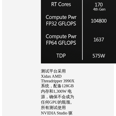
测试平台采用
Xidax AMD
Threadripper 3990X
系统，配备128GB
内存和1,300W 电
源，确保不会成为
任何GPU的瓶颈。
所有测试使用
NVIDIA Studio 驱