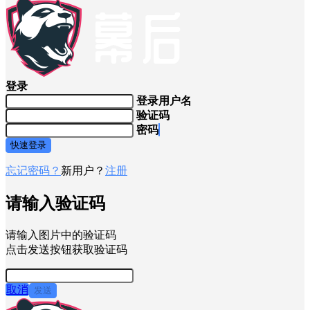
登录
登录用户名
验证码
密码
快速登录
忘记密码？
新用户？
注册
请输入验证码
请输入图片中的验证码
点击发送按钮获取验证码
取消
发送