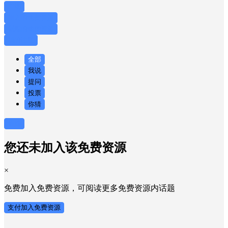
广场
加入的免费资源
创建的免费资源
我的话题
全部
我说
提问
投票
你猜
筛选
您还未加入该免费资源
×
免费加入免费资源，可阅读更多免费资源内话题
支付加入免费资源