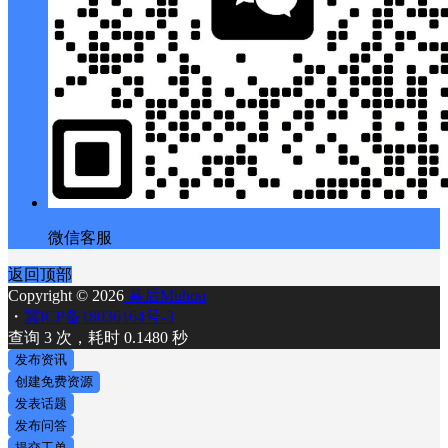
微信客服
返回顶部
Copyright © 2026
幕后Muhou
・
冀ICP备18036164号-3
查询 3 次，耗时 0.1480 秒
发布资讯
创建免费资源
发表话题
发布问答
提交工单