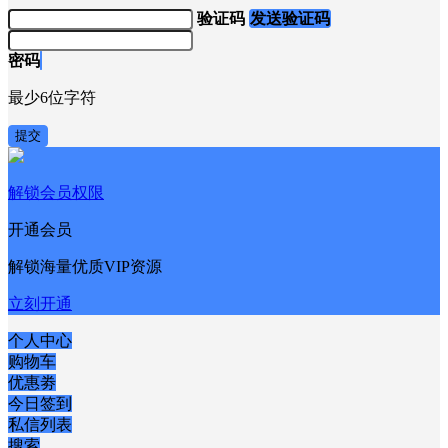
验证码
发送验证码
密码
最少6位字符
提交
解锁会员权限
开通会员
解锁海量优质VIP资源
立刻开通
个人中心
购物车
优惠劵
今日签到
私信列表
搜索