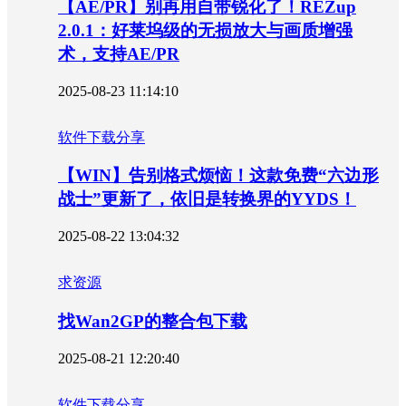
【AE/PR】别再用自带锐化了！REZup
2.0.1：好莱坞级的无损放大与画质增强
术，支持AE/PR
2025-08-23 11:14:10
软件下载分享
【WIN】告别格式烦恼！这款免费“六边形
战士”更新了，依旧是转换界的YYDS！
2025-08-22 13:04:32
求资源
找Wan2GP的整合包下载
2025-08-21 12:20:40
软件下载分享