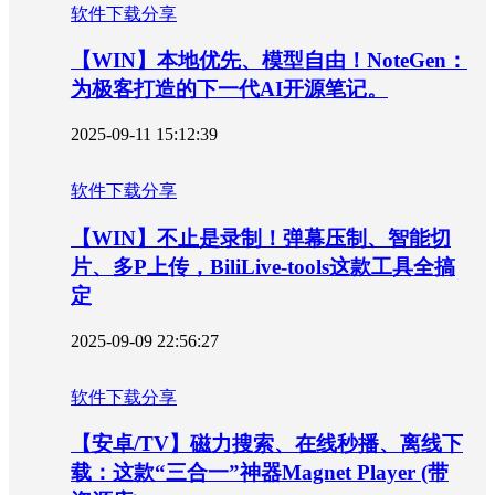
软件下载分享
【WIN】本地优先、模型自由！NoteGen：
为极客打造的下一代AI开源笔记。
2025-09-11 15:12:39
软件下载分享
【WIN】不止是录制！弹幕压制、智能切
片、多P上传，BiliLive-tools这款工具全搞
定
2025-09-09 22:56:27
软件下载分享
【安卓/TV】磁力搜索、在线秒播、离线下
载：这款“三合一”神器Magnet Player (带