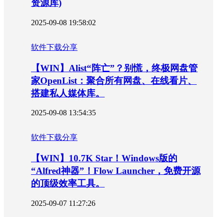
资源库)
2025-09-08 19:58:02
软件下载分享
【WIN】Alist“阵亡”？别慌，终极网盘管
家OpenList：聚合所有网盘、在线看片、
搭建私人媒体库。
2025-09-08 13:54:35
软件下载分享
【WIN】10.7K Star！Windows版的
“Alfred神器”！Flow Launcher，免费开源
的顶级效率工具。
2025-09-07 11:27:26