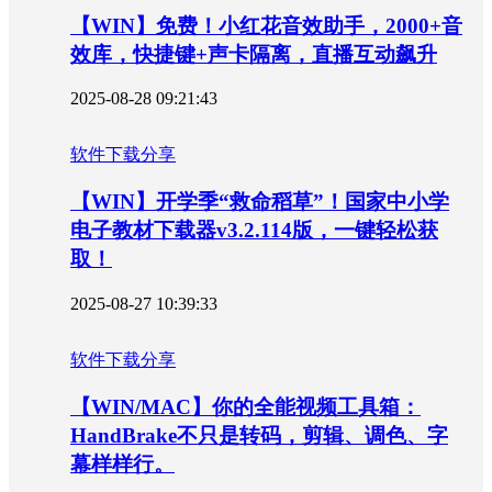
【WIN】免费！小红花音效助手，2000+音
效库，快捷键+声卡隔离，直播互动飙升
2025-08-28 09:21:43
软件下载分享
【WIN】开学季“救命稻草”！国家中小学
电子教材下载器v3.2.114版，一键轻松获
取！
2025-08-27 10:39:33
软件下载分享
【WIN/MAC】你的全能视频工具箱：
HandBrake不只是转码，剪辑、调色、字
幕样样行。