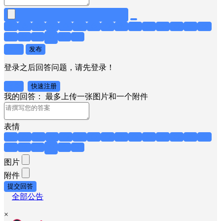
😁
😊
😎
😤
😥
😂
😍
😏
😙
😟
😖
😜
😱
😲
😭
😚
💀
👻
👍
💪
👊
取消
发布
登录之后回答问题，请先登录！
登录
快速注册
我的回答：
最多上传一张图片和一个附件
表情
😁
😊
😎
😤
😥
😂
😍
😏
😙
😟
😖
😜
😱
😲
😭
😚
💀
👻
👍
💪
👊
图片
附件
提交回答
全部公告
×