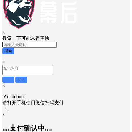
×
搜索一下可能来得更快
搜索
×
取消
发送
×
￥undefined
请打开手机使用
微信
扫码支付
「
」
×
....支付确认中....