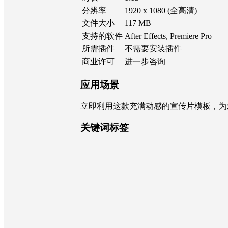
分辨率
1920 x 1080 (全高清)
文件大小
117 MB
支持的软件
After Effects, Premiere Pro
所需插件
不需要安装插件
商业许可
进一步咨询
应用场景
立即利用这款充满动感的宣传片模板，为
关键词标签