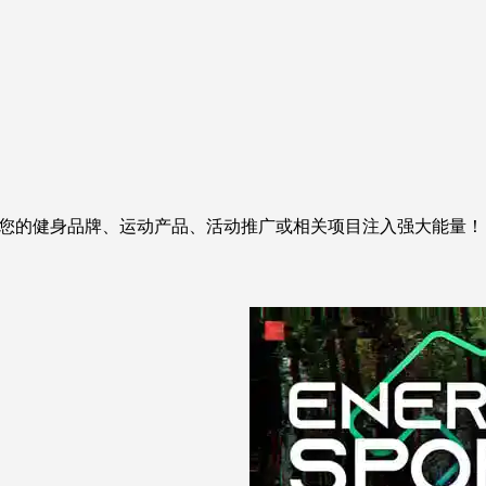
您的健身品牌、运动产品、活动推广或相关项目注入强大能量！