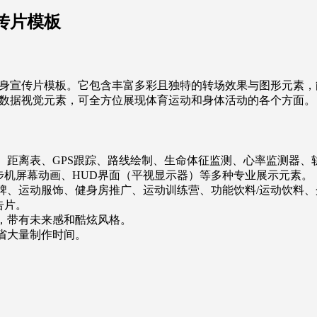
动态宣传片模板
身宣传片模板。它包含丰富多彩且独特的转场效果与图形元素，
数据视觉元素，可全方位展现体育运动和身体活动的各个方面。
、距离表、GPS跟踪、路线绘制、生命体征监测、心率监测器、
步机屏幕动画、HUD界面（平视显示器）等多种专业展示元素。
牌、运动服饰、健身房推广、运动训练营、功能饮料/运动饮料、
告片。
，带有未来感和酷炫风格。
省大量制作时间。