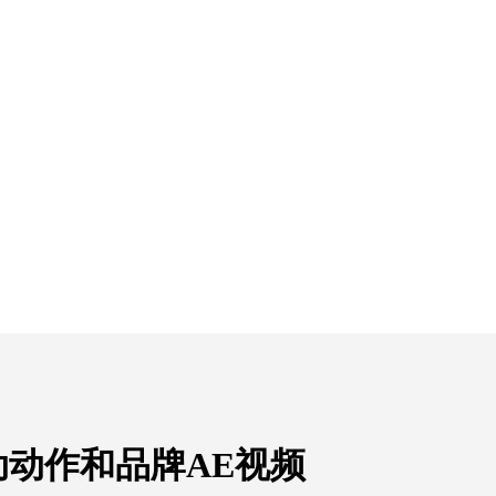
动作和品牌AE视频