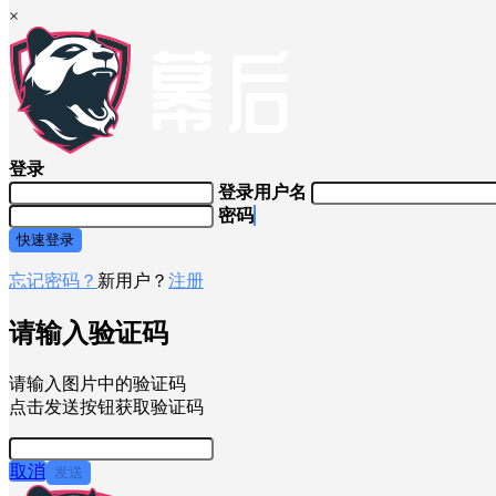
×
登录
登录用户名
密码
快速登录
忘记密码？
新用户？
注册
请输入验证码
请输入图片中的验证码
点击发送按钮获取验证码
取消
发送