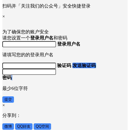
×
截图保存到手机相册，再微信扫码登录
扫码并「关注我们的公众号」安全快捷登录
×
为了确保您的账户安全
请您设置一个
登录用户名
和密码
登录用户名
请填写您的的登录用户名
验证码
发送验证码
密码
最少6位字符
提交