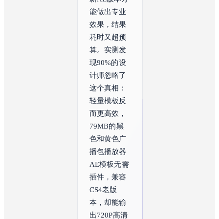
能做出专业
效果，结果
耗时又超预
算。实测发
现90%的设
计师忽略了
这个真相：
轻量模板反
而更高效，
79MB的黑
色和黄色广
播包播放器
AE模板无需
插件，兼容
CS4老版
本，却能输
出720P高清