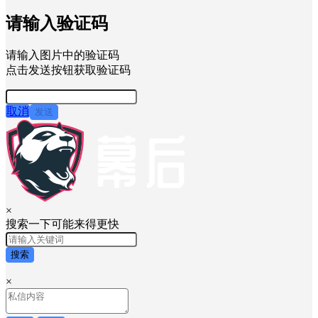
验证码
密码
快速登录
忘记密码？
新用户？
注册
请输入验证码
请输入图片中的验证码
点击发送按钮获取验证码
取消
发送
×
搜索一下可能来得更快