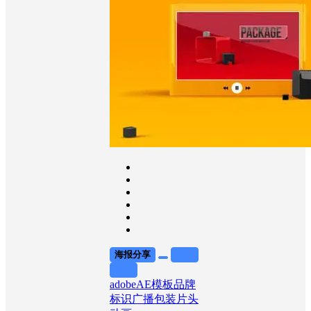
Effects，轻松创作
专业级片头与频道
包装。