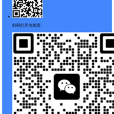
搜索
客服
扫码打开当前页