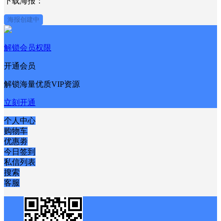
分享到：
微博
QQ好友
QQ空间
下载海报：
海报创建中
解锁会员权限
开通会员
解锁海量优质VIP资源
立刻开通
个人中心
购物车
优惠劵
今日签到
私信列表