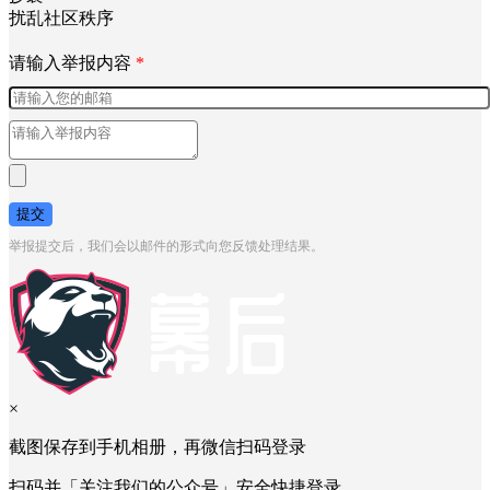
涉未成年
自杀自残
不实信息
引人不适
抄袭
扰乱社区秩序
请输入举报内容
*
提交
举报提交后，我们会以邮件的形式向您反馈处理结果。