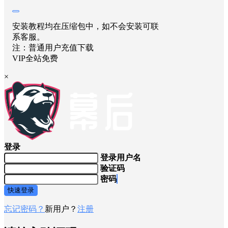
举报
数据可视化
新闻包
装
新闻开场
电视素
材
突发新闻
安装教程均在压缩包中，如不会安装可联
系客服。
注：普通用户充值下载
VIP全站免费
×
登录
登录用户名
验证码