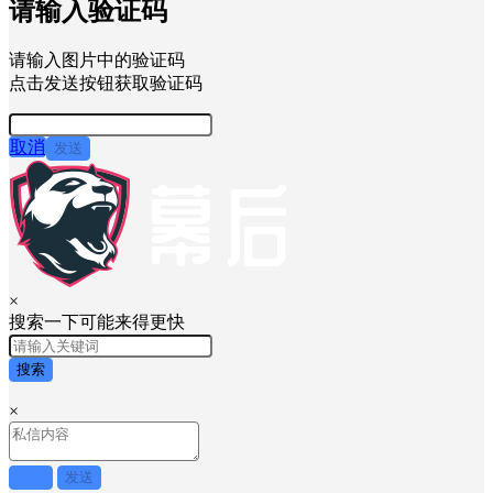
密码
快速登录
忘记密码？
新用户？
注册
请输入验证码
请输入图片中的验证码
点击发送按钮获取验证码
取消
发送
×
搜索一下可能来得更快
搜索