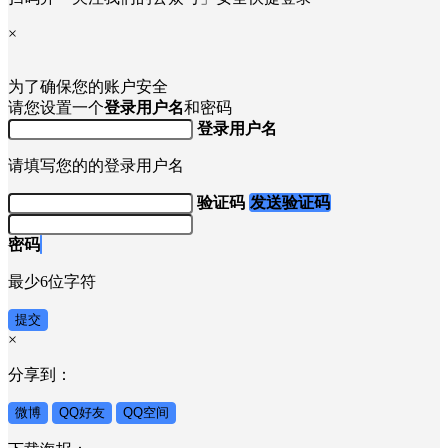
×
截图保存到手机相册，再微信扫码登录
扫码并「关注我们的公众号」安全快捷登录
×
为了确保您的账户安全
请您设置一个
登录用户名
和密码
登录用户名
请填写您的的登录用户名
验证码
发送验证码
密码
最少6位字符
提交
×