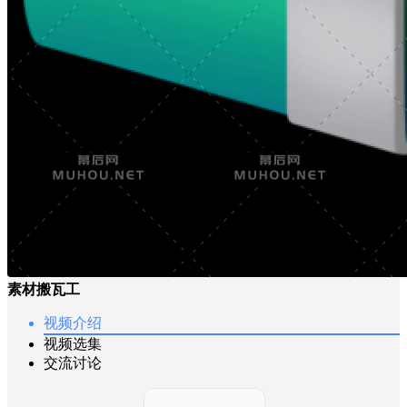
素材搬瓦工
视频介绍
视频选集
交流讨论