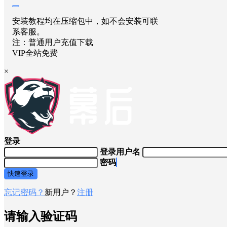
安装教程均在压缩包中，如不会安装可联
系客服。
注：普通用户充值下载
VIP全站免费
×
登录
登录用户名
密码
快速登录
忘记密码？
新用户？
注册
请输入验证码