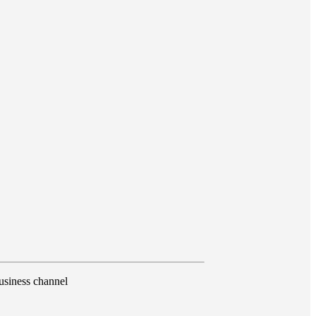
iness channel