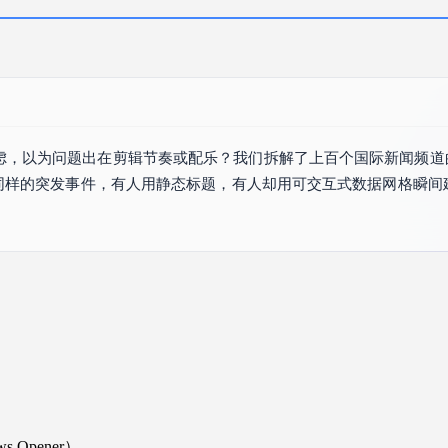
虑，以为问题出在剪辑节奏或配乐？我们拆解了上百个国际新闻频道
—同样的突发事件，有人用静态标题，有人却用可交互式数据网格瞬间
 Opener）