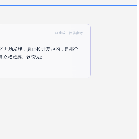
AI生成，仅供参考
的开场发现，真正拉开差距的，是那个
建立权威感。这套AE模板里藏着的模块