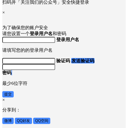
×
截图保存到手机相册，再微信扫码登录
扫码并「关注我们的公众号」安全快捷登录
×
为了确保您的账户安全
请您设置一个
登录用户名
和密码
登录用户名
请填写您的的登录用户名
验证码
发送验证码
密码
最少6位字符
提交
×