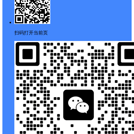
客服
扫码打开当前页