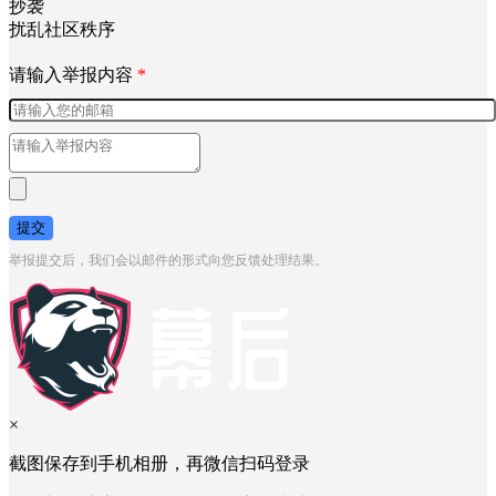
自杀自残
不实信息
引人不适
抄袭
扰乱社区秩序
请输入举报内容
*
提交
举报提交后，我们会以邮件的形式向您反馈处理结果。