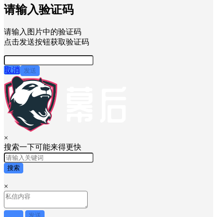
快速登录
忘记密码？
新用户？
注册
请输入验证码
请输入图片中的验证码
点击发送按钮获取验证码
取消
发送
×
搜索一下可能来得更快
搜索