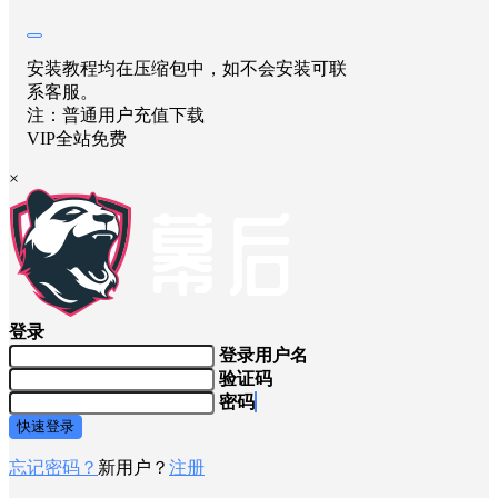
举报
动态标题条
品牌标
识
无插件模板
社交
媒体
安装教程均在压缩包中，如不会安装可联
系客服。
注：普通用户充值下载
VIP全站免费
×
登录
登录用户名
验证码
密码