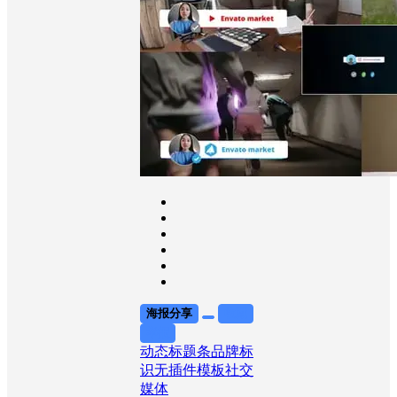
海报分享
收藏