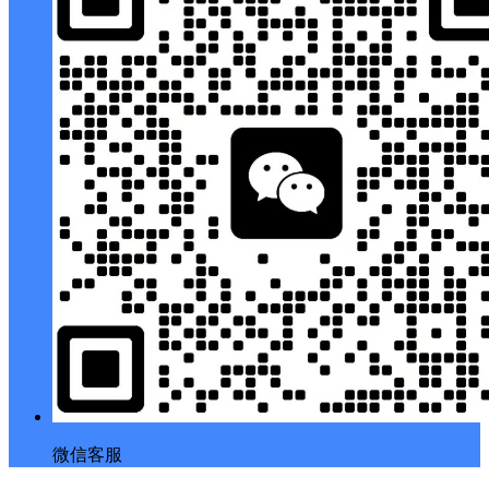
扫码打开当前页