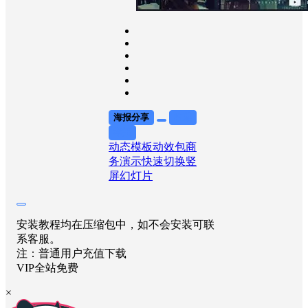
海报分享
收藏
举报
动态模板
动效包
商
务演示
快速切换
竖
屏幻灯片
安装教程均在压缩包中，如不会安装可联
系客服。
注：普通用户充值下载