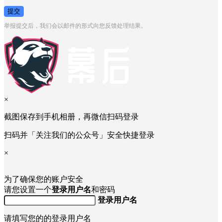
提交
举报提交后，我们会以邮件的形式向您反馈处理结果。
×
截图保存到手机相册，再微信扫码登录
扫码并「关注我们的公众号」安全快捷登录
×
为了确保您的账户安全