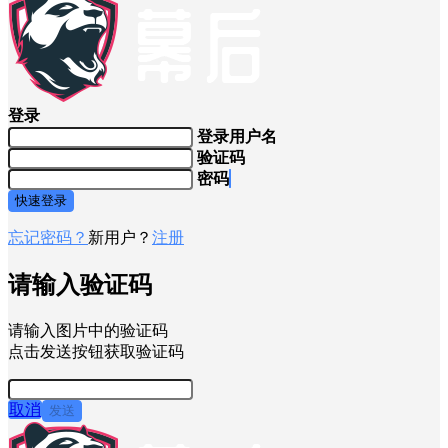
VIP全站免费
×
登录
登录用户名
验证码
密码
快速登录
忘记密码？
新用户？
注册
请输入验证码
请输入图片中的验证码
点击发送按钮获取验证码