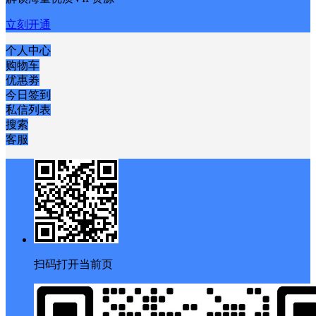
解锁会员权限
开通会员
解锁海量优质VIP资源
立刻开通
个人中心
购物车
优惠劵
今日签到
私信列表
搜索
客服