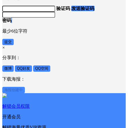
请您设置一个
登录用户名
和密码
登录用户名
请填写您的的登录用户名
验证码
发送验证码
密码
最少6位字符
提交
×
分享到：
微博
QQ好友
QQ空间
下载海报：
海报创建中