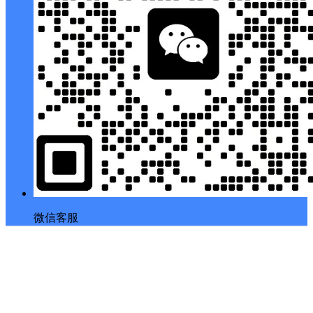
微信客服
返回顶部
Copyright © 2026
幕后Muhou