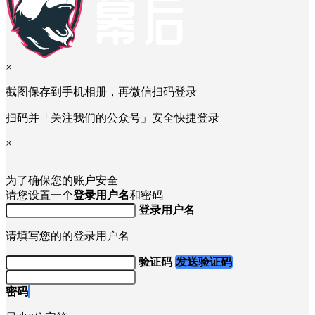
举报提交后，我们会以邮件的形式向您反馈处理结果。
×
截图保存到手机相册，再微信扫码登录
扫码并「关注我们的公众号」安全快捷登录
×
为了确保您的账户安全
请您设置一个
登录用户名
和密码
登录用户名
请填写您的的登录用户名