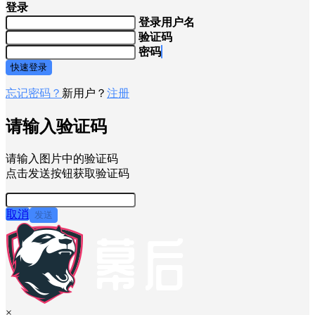
登录
登录用户名
验证码
密码
快速登录
忘记密码？
新用户？
注册
请输入验证码
请输入图片中的验证码
点击发送按钮获取验证码
取消
发送