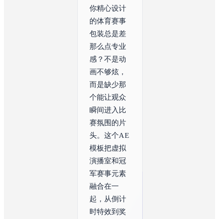
你精心设计
的体育赛事
包装总是差
那么点专业
感？不是动
画不够炫，
而是缺少那
个能让观众
瞬间进入比
赛氛围的片
头。这个AE
模板把虚拟
演播室和冠
军赛事元素
融合在一
起，从倒计
时特效到奖