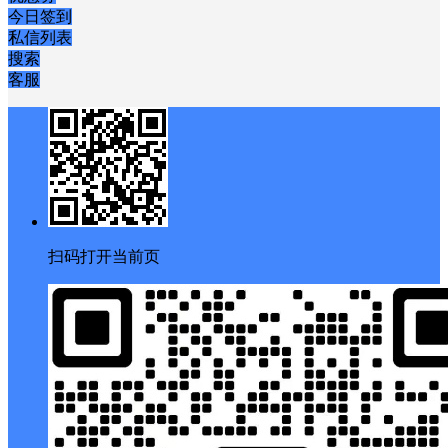
今日签到
私信列表
搜索
客服
扫码打开当前页