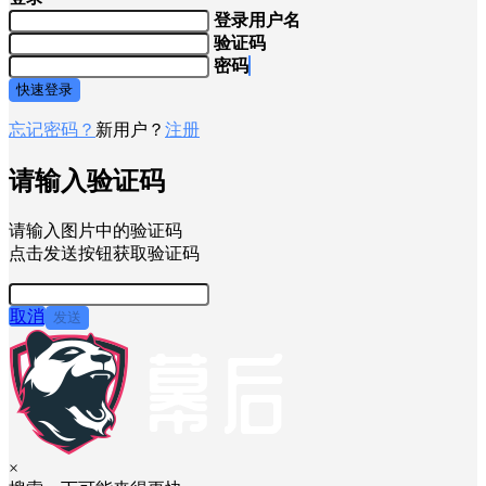
登录用户名
验证码
密码
快速登录
忘记密码？
新用户？
注册
请输入验证码
请输入图片中的验证码
点击发送按钮获取验证码
取消
发送
×