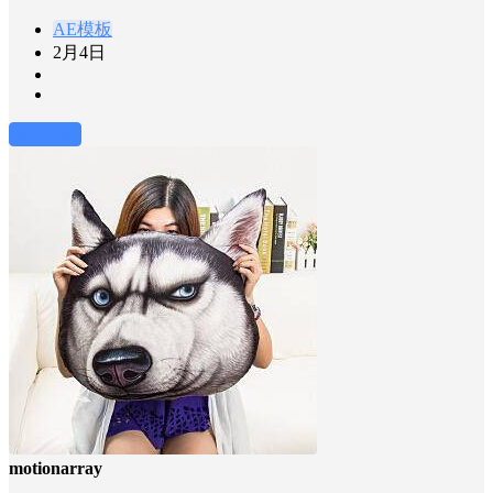
AE模板
2月4日
前往下载
motionarray