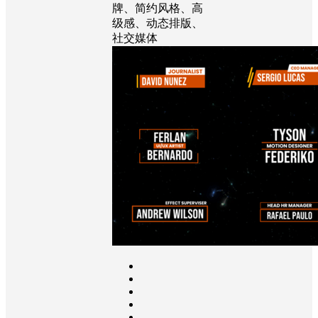
牌、简约风格、高
级感、动态排版、
社交媒体