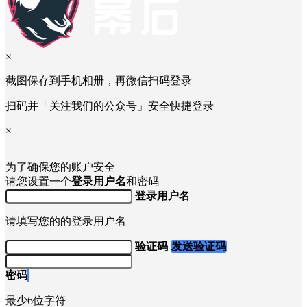
×
截图保存到手机相册，再微信扫码登录
扫码并「关注我们的公众号」安全快捷登录
×
为了确保您的账户安全
请您设置一个
登录用户名
和密码
登录用户名
请填写您的的登录用户名
验证码
发送验证码
密码
最少6位字符