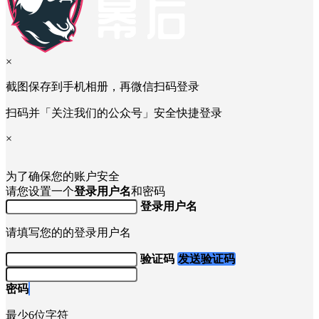
提交
举报提交后，我们会以邮件的形式向您反馈处理结果。
×
截图保存到手机相册，再微信扫码登录
扫码并「关注我们的公众号」安全快捷登录
×
为了确保您的账户安全
请您设置一个
登录用户名
和密码
登录用户名
请填写您的的登录用户名