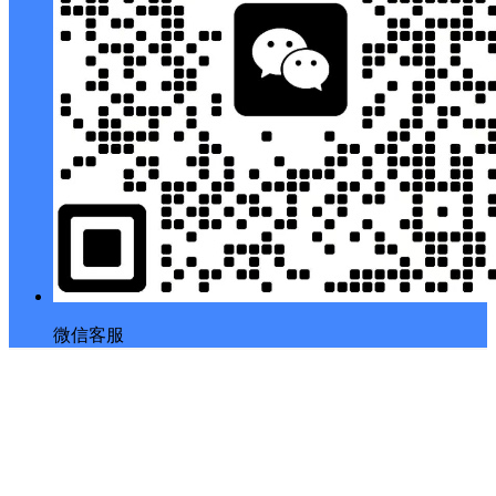
微信客服
返回顶部