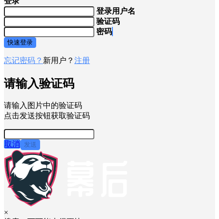
登录
登录用户名
验证码
密码
快速登录
忘记密码？
新用户？
注册
请输入验证码
请输入图片中的验证码
点击发送按钮获取验证码
取消
发送