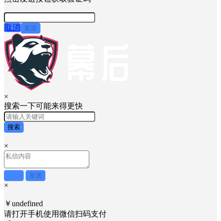
请输入验证码
请输入图片中的验证码
点击发送按钮获取验证码
取消
发送
×
搜索一下可能来得更快
搜索
×