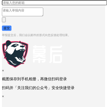
引人不适
抄袭
扰乱社区秩序
请输入举报内容
*
提交
举报提交后，我们会以邮件的形式向您反馈处理结果。
×
截图保存到手机相册，再微信扫码登录