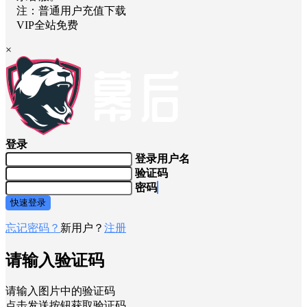
颁奖礼开场
安装教程均在压缩包中，如不会安装可联
系客服。
注：普通用户充值下载
VIP全站免费
×
登录
登录用户名
验证码
密码
快速登录
忘记密码？
新用户？
注册