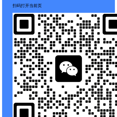
扫码打开当前页