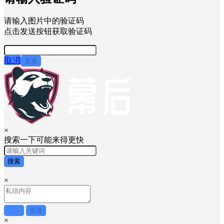
请输入图片中的验证码
点击发送按钮获取验证码
取消
发送
×
搜索一下可能来得更快
搜索
×
取消
发送
×