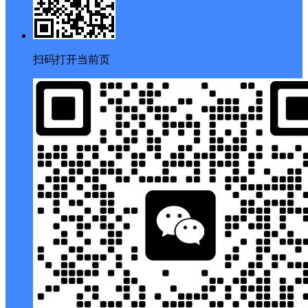
扫码打开当前页