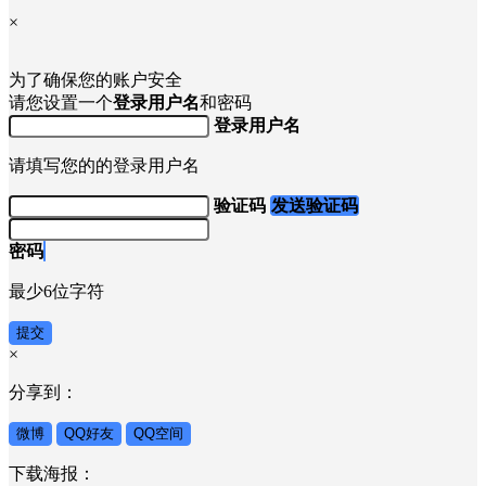
×
为了确保您的账户安全
请您设置一个
登录用户名
和密码
登录用户名
请填写您的的登录用户名
验证码
发送验证码
密码
最少6位字符
提交
×
分享到：
微博
QQ好友
QQ空间
下载海报：