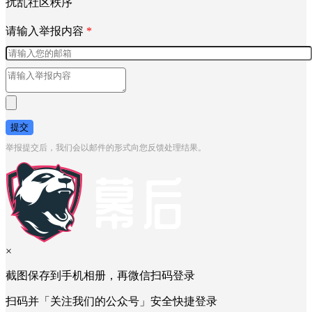
扰乱社区秩序
请输入举报内容
*
提交
举报提交后，我们会以邮件的形式向您反馈处理结果。
×
截图保存到手机相册，再微信扫码登录
扫码并「关注我们的公众号」安全快捷登录