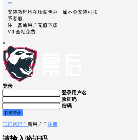
安装教程均在压缩包中，如不会安装可联
系客服。
注：普通用户充值下载
VIP全站免费
×
登录
登录用户名
验证码
密码
快速登录
忘记密码？
新用户？
注册
请输入验证码