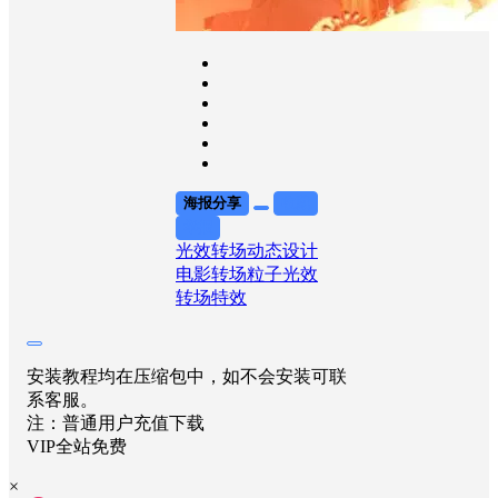
海报分享
收藏
举报
光效转场
动态设计
电影转场
粒子光效
转场特效
安装教程均在压缩包中，如不会安装可联
系客服。