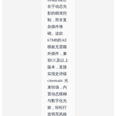
在于动态光
影的精准控
制，而非复
杂插件堆
砌。这款
67MB的AE
模板无需额
外插件，兼
容CC及以上
版本，直接
实现史诗级 
cinematic 光
束转场，内
置动态模糊
与数字化光
效，轻松打
造明亮风格