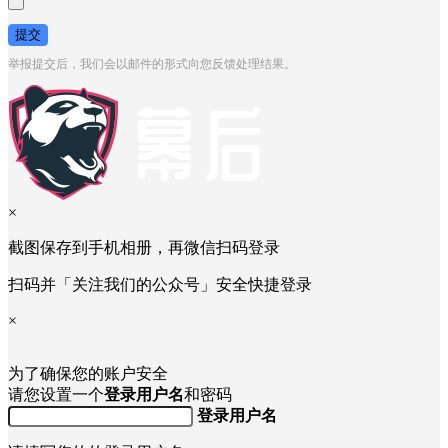
提交
举报提交后，我们会以邮件的形式向您反馈处理结果。
×
截图保存到手机相册，再微信扫码登录
扫码并「关注我们的公众号」安全快捷登录
×