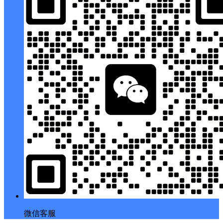
扫码打开当前页