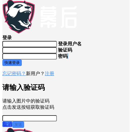
注：普通用户充值下载
VIP全站免费
×
登录
登录用户名
验证码
密码
快速登录
忘记密码？
新用户？
注册
请输入验证码
请输入图片中的验证码
点击发送按钮获取验证码