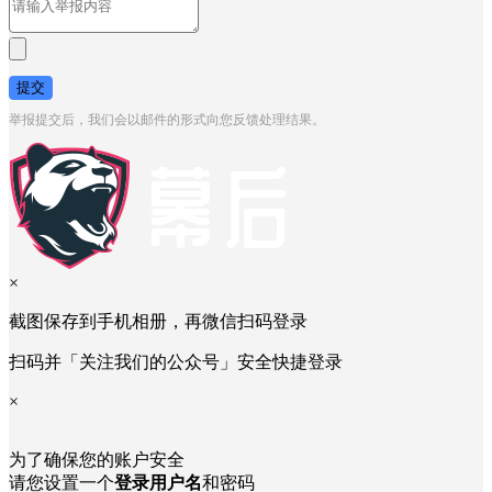
提交
举报提交后，我们会以邮件的形式向您反馈处理结果。
×
截图保存到手机相册，再微信扫码登录
扫码并「关注我们的公众号」安全快捷登录
×
为了确保您的账户安全
请您设置一个
登录用户名
和密码