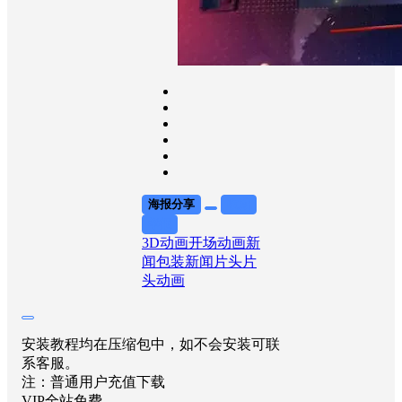
海报分享
收藏
举报
3D动画
开场动画
新
闻包装
新闻片头
片
头动画
安装教程均在压缩包中，如不会安装可联
系客服。
注：普通用户充值下载
VIP全站免费