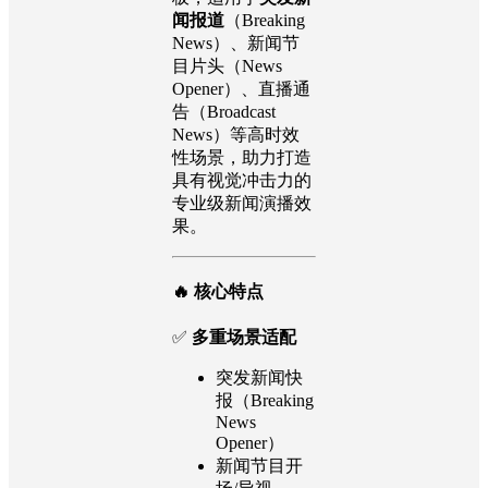
闻报道
（Breaking
News）、新闻节
目片头（News
Opener）、直播通
告（Broadcast
News）等高时效
性场景，助力打造
具有视觉冲击力的
专业级新闻演播效
果。
🔥 核心特点
✅
多重场景适配
突发新闻快
报（Breaking
News
Opener）
新闻节目开