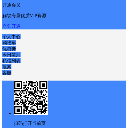
开通会员
解锁海量优质VIP资源
立刻开通
个人中心
购物车
优惠劵
今日签到
私信列表
搜索
客服
扫码打开当前页