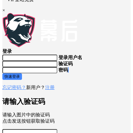
×
登录
登录用户名
验证码
密码
快速登录
忘记密码？
新用户？
注册
请输入验证码
请输入图片中的验证码
点击发送按钮获取验证码