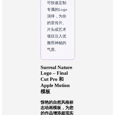
可快速定制
专属的Logo
演绎，为你
的宣传片、
片头或艺术
项目注入优
雅而神秘的
气质。
Surreal Nature
Logo – Final
Cut Pro 和
Apple Motion
模板
惊艳的自然风格标
志动画模板，为您
的作品增添超现实