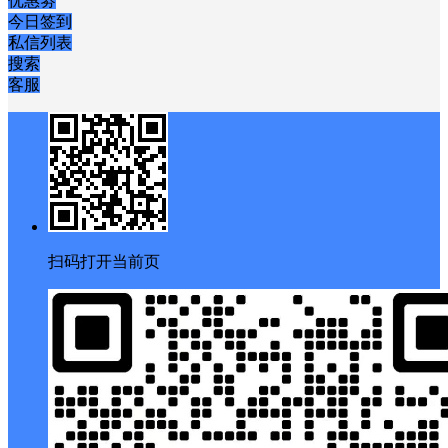
优惠劵
今日签到
私信列表
搜索
客服
扫码打开当前页