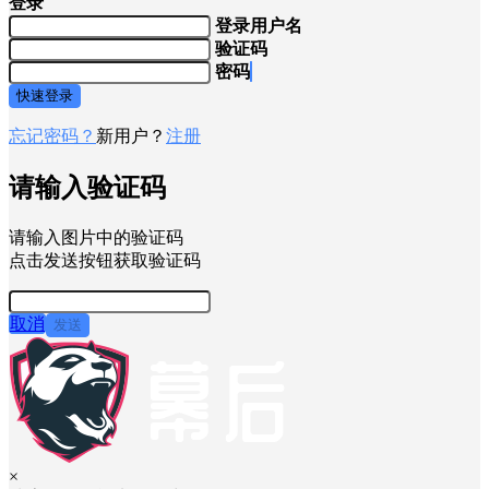
登录
登录用户名
验证码
密码
快速登录
忘记密码？
新用户？
注册
请输入验证码
请输入图片中的验证码
点击发送按钮获取验证码
取消
发送
×