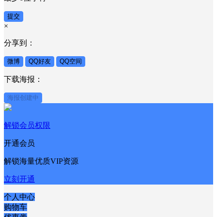
提交
×
分享到：
微博
QQ好友
QQ空间
下载海报：
海报创建中
解锁会员权限
开通会员
解锁海量优质VIP资源
立刻开通
个人中心
购物车