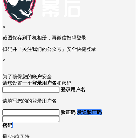
×
截图保存到手机相册，再微信扫码登录
扫码并「关注我们的公众号」安全快捷登录
×
为了确保您的账户安全
请您设置一个
登录用户名
和密码
登录用户名
请填写您的的登录用户名
验证码
发送验证码
密码
最少6位字符