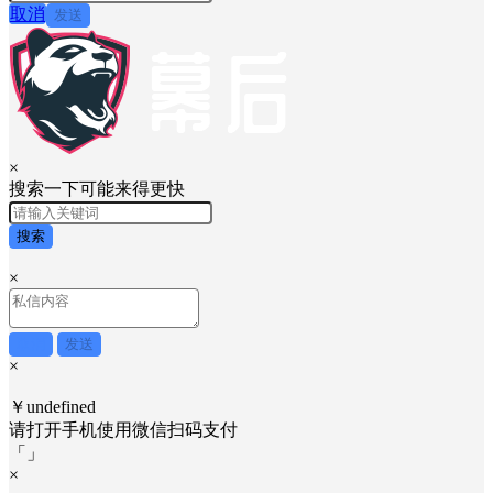
请输入图片中的验证码
点击发送按钮获取验证码
取消
发送
×
搜索一下可能来得更快
搜索
×
取消
发送
×
￥undefined