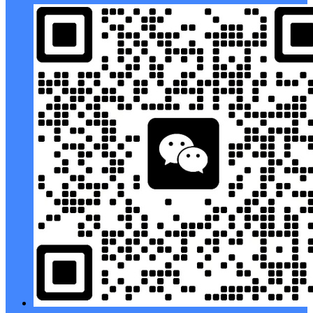
扫码打开当前页