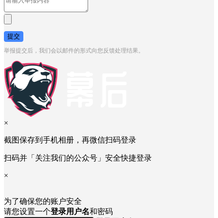
请输入举报内容
*
提交
举报提交后，我们会以邮件的形式向您反馈处理结果。
×
截图保存到手机相册，再微信扫码登录
扫码并「关注我们的公众号」安全快捷登录
×