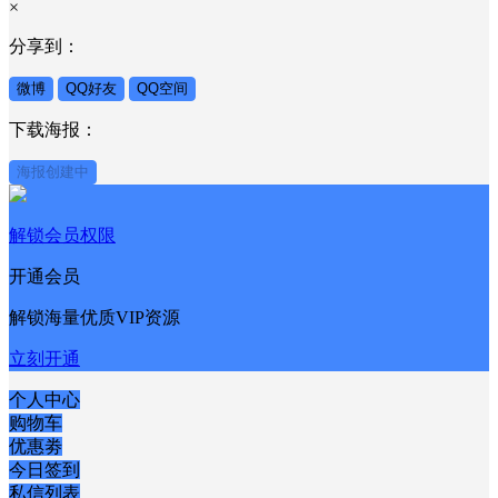
×
分享到：
微博
QQ好友
QQ空间
下载海报：
海报创建中
解锁会员权限
开通会员
解锁海量优质VIP资源
立刻开通
个人中心
购物车
优惠劵
今日签到
私信列表