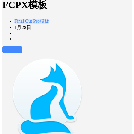
FCPX模板
Final Cut Pro模板
1月28日
前往下载