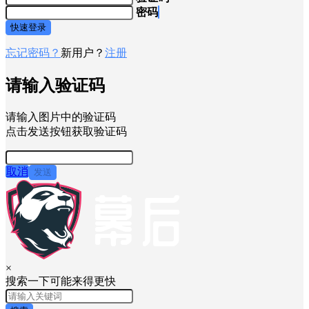
密码
快速登录
忘记密码？
新用户？
注册
请输入验证码
请输入图片中的验证码
点击发送按钮获取验证码
取消
发送
×
搜索一下可能来得更快