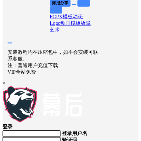
海报分享
收藏
举报
FCPX模板
动态
Logo
动画模板
故障
艺术
安装教程均在压缩包中，如不会安装可联
系客服。
注：普通用户充值下载
VIP全站免费
×
登录
登录用户名
验证码