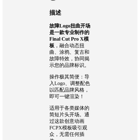
描述
故障Logo扭曲开场
是一款专业制作的
Final Cut Pro X模
板
，融合动态扭
曲、涂鸦、复古和
故障特效，协同揭
示您的品牌标识。
操作极其简便：导
入Logo、调整配色
以匹配品牌风格，
即可一键渲染！
适用于各类媒体的
简短片头开场。通
过这款创意动画
FCPX模板吸引观
众，无需任何插