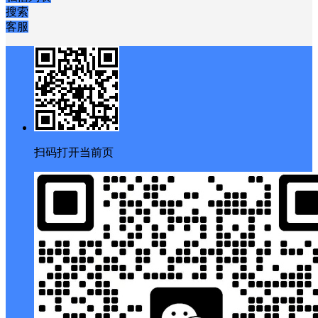
搜索
客服
扫码打开当前页