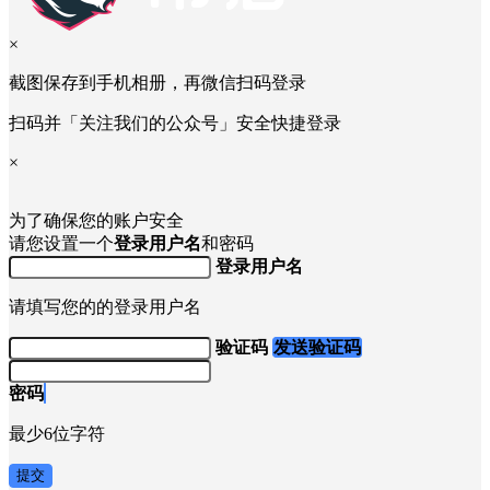
×
截图保存到手机相册，再微信扫码登录
扫码并「关注我们的公众号」安全快捷登录
×
为了确保您的账户安全
请您设置一个
登录用户名
和密码
登录用户名
请填写您的的登录用户名
验证码
发送验证码
密码
最少6位字符
提交