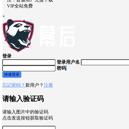
VIP全站免费
×
登录
登录用户名
密码
快速登录
忘记密码？
新用户？
注册
请输入验证码
请输入图片中的验证码
点击发送按钮获取验证码