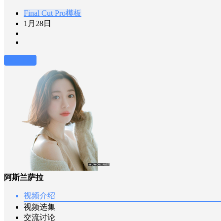
Final Cut Pro模板
1月28日
前往下载
阿斯兰萨拉
视频介绍
视频选集
交流讨论