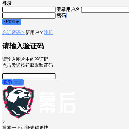
登录
登录用户名
密码
快速登录
忘记密码？
新用户？
注册
请输入验证码
请输入图片中的验证码
点击发送按钮获取验证码
取消
发送
×
搜索一下可能来得更快