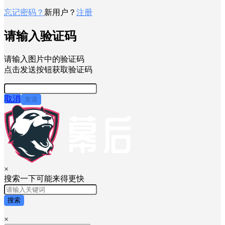
登录用户名
验证码
密码
快速登录
忘记密码？
新用户？
注册
请输入验证码
请输入图片中的验证码
点击发送按钮获取验证码
取消
发送
×
搜索一下可能来得更快