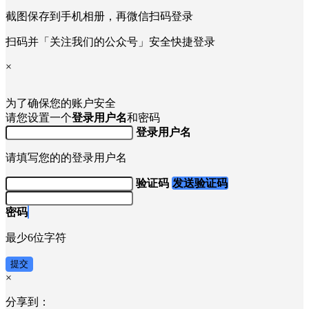
×
截图保存到手机相册，再微信扫码登录
扫码并「关注我们的公众号」安全快捷登录
×
为了确保您的账户安全
请您设置一个
登录用户名
和密码
登录用户名
请填写您的的登录用户名
验证码
发送验证码
密码
最少6位字符