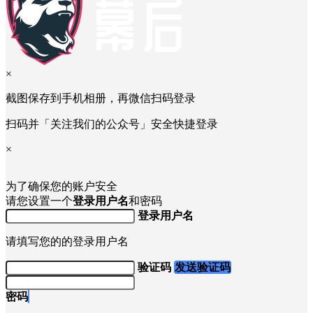
提交
举报提交后，我们会以邮件的形式向您反馈处理结果。
×
截图保存到手机相册，再微信扫码登录
扫码并「关注我们的公众号」安全快捷登录
×
为了确保您的账户安全
请您设置一个
登录用户名
和密码
登录用户名