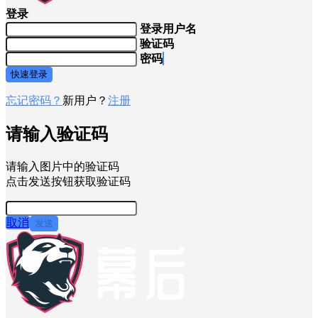
登录
登录用户名
验证码
密码
快速登录
忘记密码？
新用户？
注册
请输入验证码
请输入图片中的验证码
点击发送按钮获取验证码
取消
发送