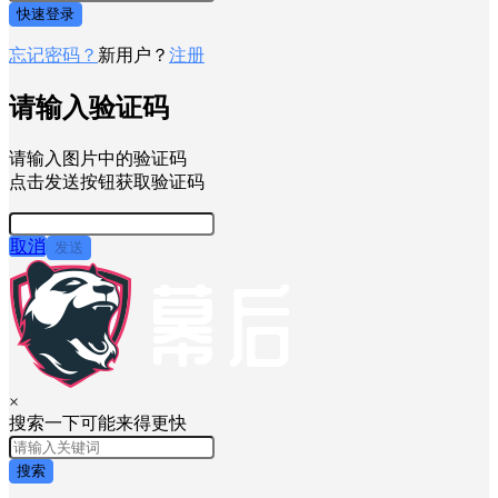
快速登录
忘记密码？
新用户？
注册
请输入验证码
请输入图片中的验证码
点击发送按钮获取验证码
取消
发送
×
搜索一下可能来得更快
搜索