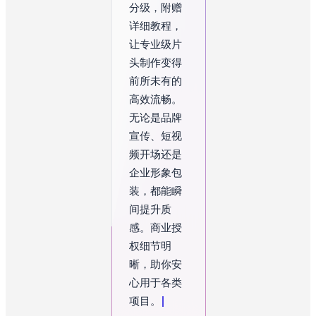
分级，附赠
详细教程，
让专业级片
头制作变得
前所未有的
高效流畅。
无论是品牌
宣传、短视
频开场还是
企业形象包
装，都能瞬
间提升质
感。商业授
权细节明
晰，助你安
心用于各类
项目。