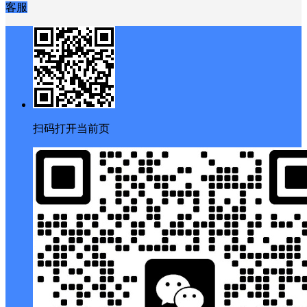
客服
扫码打开当前页