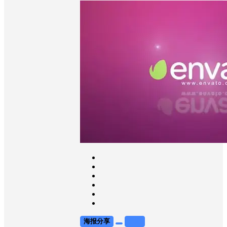
海报分享
收藏