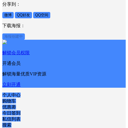
分享到：
微博
QQ好友
QQ空间
下载海报：
海报创建中
解锁会员权限
开通会员
解锁海量优质VIP资源
立刻开通
个人中心
购物车
优惠劵
今日签到
私信列表
搜索