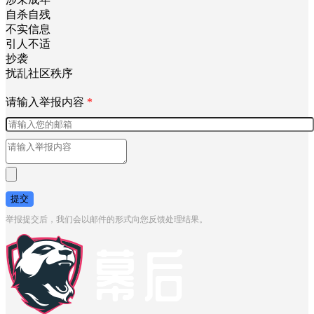
自杀自残
不实信息
引人不适
抄袭
扰乱社区秩序
请输入举报内容
*
提交
举报提交后，我们会以邮件的形式向您反馈处理结果。