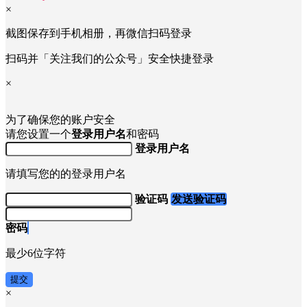
×
截图保存到手机相册，再微信扫码登录
扫码并「关注我们的公众号」安全快捷登录
×
为了确保您的账户安全
请您设置一个
登录用户名
和密码
登录用户名
请填写您的的登录用户名
验证码
发送验证码
密码
最少6位字符
提交
×