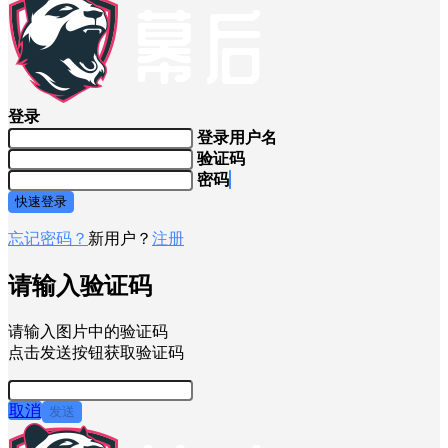
登录
登录用户名
验证码
密码
快速登录
忘记密码？
新用户？
注册
请输入验证码
请输入图片中的验证码
点击发送按钮获取验证码
取消
发送