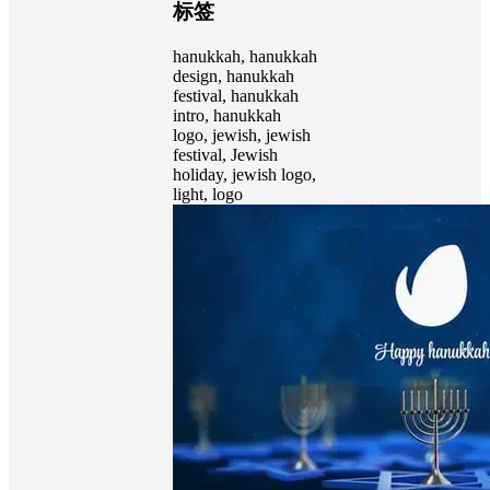
标签
hanukkah, hanukkah
design, hanukkah
festival, hanukkah
intro, hanukkah
logo, jewish, jewish
festival, Jewish
holiday, jewish logo,
light, logo