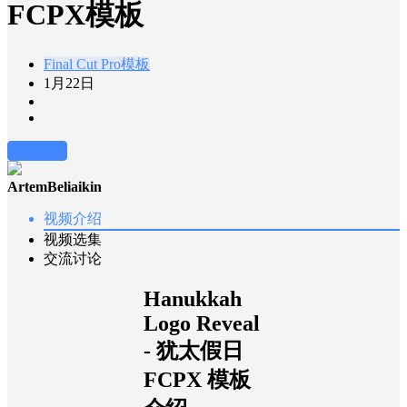
FCPX模板
Final Cut Pro模板
1月22日
前往下载
ArtemBeliaikin
视频介绍
视频选集
交流讨论
Hanukkah
Logo Reveal
- 犹太假日
FCPX 模板