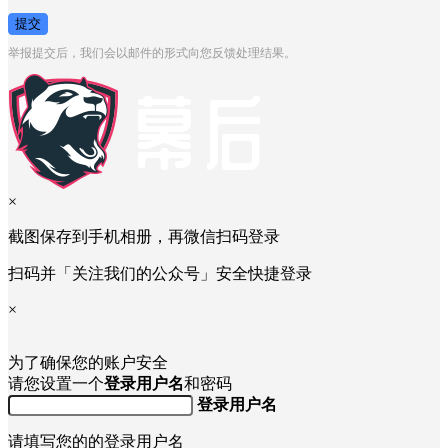
提交
举报提交后，我们会以邮件的形式向您反馈处理结果。
×
截图保存到手机相册，再微信扫码登录
扫码并「关注我们的公众号」安全快捷登录
×
为了确保您的账户安全
请您设置一个
登录用户名
和密码
登录用户名
请填写您的的登录用户名