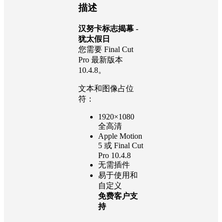
描述
汉努卡标志揭幕 -
犹太假日
您需要 Final Cut
Pro 最新版本
10.4.8。
文本和图像占位
符：
1920×1080
全高清
Apple Motion
5 或 Final Cut
Pro 10.4.8
无需插件
易于使用和
自定义
免费客户支
持