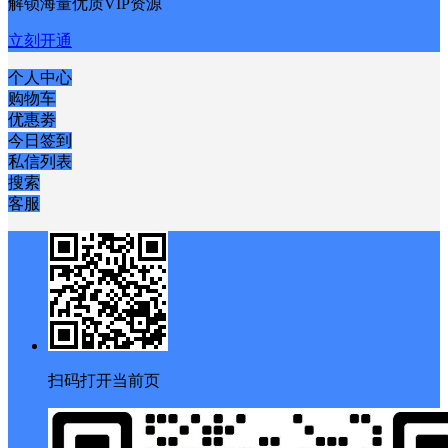
解锁海量优质VIP资源
立刻开通
个人中心
购物车
优惠劵
今日签到
私信列表
搜索
客服
扫码打开当前页