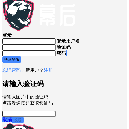
登录
登录用户名
验证码
密码
快速登录
忘记密码？
新用户？
注册
请输入验证码
请输入图片中的验证码
点击发送按钮获取验证码
取消
发送