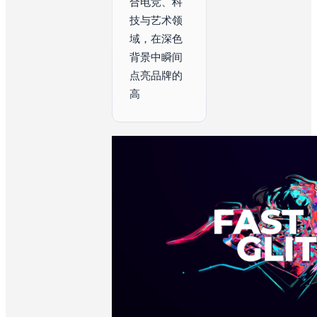
合电竞、科
技与艺术领
域，在深色
背景中瞬间
点亮品牌的
高级感。