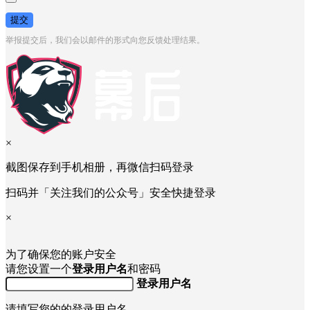
提交
举报提交后，我们会以邮件的形式向您反馈处理结果。
×
截图保存到手机相册，再微信扫码登录
扫码并「关注我们的公众号」安全快捷登录
×
为了确保您的账户安全
请您设置一个
登录用户名
和密码
登录用户名
请填写您的的登录用户名