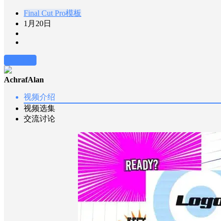
Final Cut Pro模板
1月20日
前往下载
AchrafAlan
视频介绍
视频选集
交流讨论