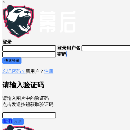
×
登录
登录用户名
密码
快速登录
忘记密码？
新用户？
注册
请输入验证码
请输入图片中的验证码
点击发送按钮获取验证码
取消
发送