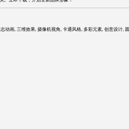
标志动画, 三维效果, 摄像机视角, 卡通风格, 多彩元素, 创意设计, 